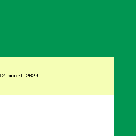
12 maart 2026