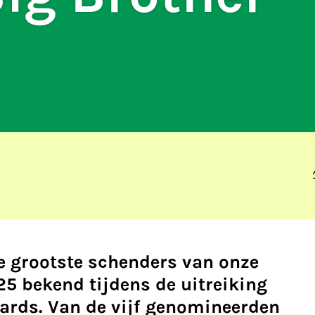
s
e grootste schenders van onze
25 bekend tijdens de uitreiking
ards. Van de vijf genomineerden