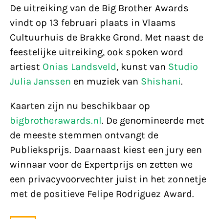
De uitreiking van de Big Brother Awards
vindt op 13 februari plaats in Vlaams
Cultuurhuis de Brakke Grond. Met naast de
feestelijke uitreiking, ook spoken word
artiest
Onias Landsveld
, kunst van
Studio
Julia Janssen
en muziek van
Shishani
.
Kaarten zijn nu beschikbaar op
bigbrotherawards.nl
. De genomineerde met
de meeste stemmen ontvangt de
Publieksprijs. Daarnaast kiest een jury een
winnaar voor de Expertprijs en zetten we
een privacyvoorvechter juist in het zonnetje
met de positieve Felipe Rodriguez Award.