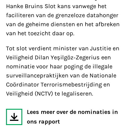
Hanke Bruins Slot kans vanwege het
faciliteren van de grenzeloze datahonger
van de geheime diensten en het afbreken
van het toezicht daar op.
Tot slot verdient minister van Justitie en
Veiligheid Dilan Yeşilgöz-Zegerius een
nominatie voor haar poging de illegale
surveillancepraktijken van de Nationale
Coördinator Terrorismebestrijding en
Veiligheid (NCTV) te legaliseren.
Lees meer over de nominaties in
ons rapport