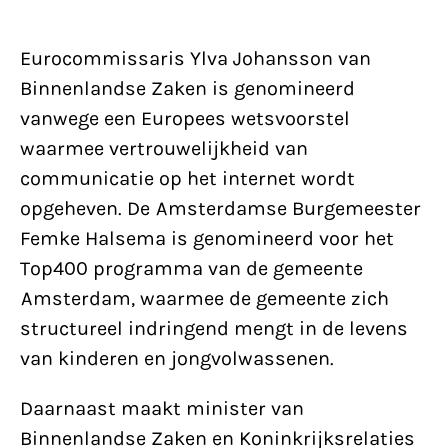
Eurocommissaris Ylva Johansson van
Binnenlandse Zaken is genomineerd
vanwege een Europees wetsvoorstel
waarmee vertrouwelijkheid van
communicatie op het internet wordt
opgeheven. De Amsterdamse Burgemeester
Femke Halsema is genomineerd voor het
Top400 programma van de gemeente
Amsterdam, waarmee de gemeente zich
structureel indringend mengt in de levens
van kinderen en jongvolwassenen.
Daarnaast maakt minister van
Binnenlandse Zaken en Koninkrijksrelaties