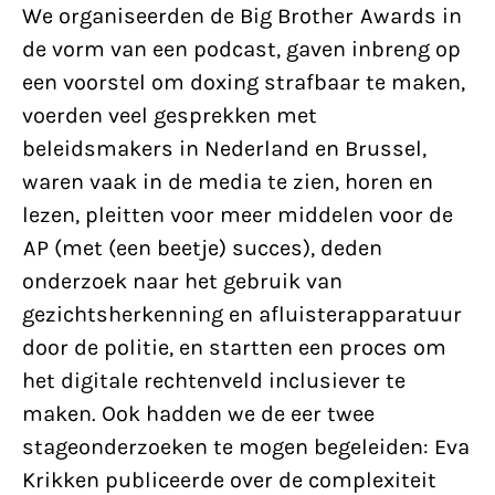
We organiseerden de Big Brother Awards in
de vorm van een podcast, gaven inbreng op
een voorstel om doxing strafbaar te maken,
voerden veel gesprekken met
beleidsmakers in Nederland en Brussel,
waren vaak in de media te zien, horen en
lezen, pleitten voor meer middelen voor de
AP (met (een beetje) succes), deden
onderzoek naar het gebruik van
gezichtsherkenning en afluisterapparatuur
door de politie, en startten een proces om
het digitale rechtenveld inclusiever te
maken. Ook hadden we de eer twee
stageonderzoeken te mogen begeleiden: Eva
Krikken publiceerde over de complexiteit