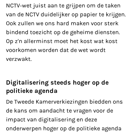
NCTV-wet juist aan te grijpen om de taken
van de NCTV duidelijker op papier te krijgen.
Ook zullen we ons hard maken voor sterk
bindend toezicht op de geheime diensten.
Op z'n allerminst moet het kost wat kost
voorkomen worden dat de wet wordt
verzwakt.
Digitalisering steeds hoger op de
politieke agenda
De Tweede Kamerverkiezingen biedden ons
de kans om aandacht te vragen voor de
impact van digitalisering en deze
onderwerpen hoger op de politieke agenda