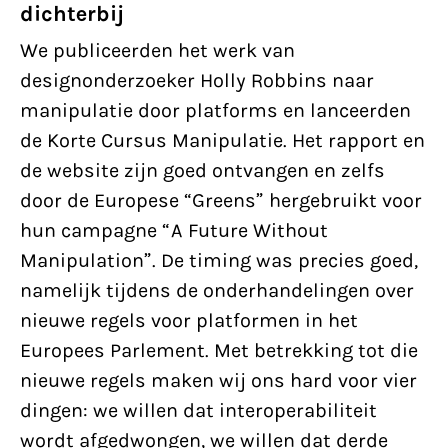
dichterbij
We publiceerden het werk van
designonderzoeker Holly Robbins naar
manipulatie door platforms en lanceerden
de Korte Cursus Manipulatie. Het rapport en
de website zijn goed ontvangen en zelfs
door de Europese “Greens” hergebruikt voor
hun campagne “A Future Without
Manipulation”. De timing was precies goed,
namelijk tijdens de onderhandelingen over
nieuwe regels voor platformen in het
Europees Parlement. Met betrekking tot die
nieuwe regels maken wij ons hard voor vier
dingen: we willen dat interoperabiliteit
wordt afgedwongen, we willen dat derde