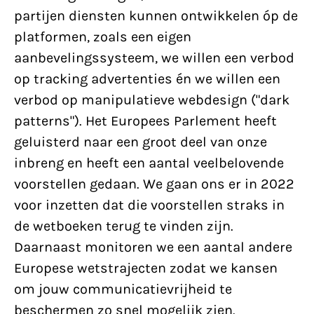
partijen diensten kunnen ontwikkelen óp de
platformen, zoals een eigen
aanbevelingssysteem, we willen een verbod
op tracking advertenties én we willen een
verbod op manipulatieve webdesign ("dark
patterns"). Het Europees Parlement heeft
geluisterd naar een groot deel van onze
inbreng en heeft een aantal veelbelovende
voorstellen gedaan. We gaan ons er in 2022
voor inzetten dat die voorstellen straks in
de wetboeken terug te vinden zijn.
Daarnaast monitoren we een aantal andere
Europese wetstrajecten zodat we kansen
om jouw communicatievrijheid te
beschermen zo snel mogelijk zien.