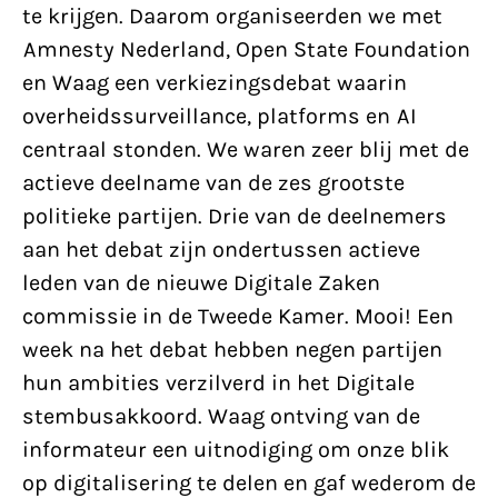
te krijgen. Daarom organiseerden we met
Amnesty Nederland, Open State Foundation
en Waag een verkiezingsdebat waarin
overheidssurveillance, platforms en AI
centraal stonden. We waren zeer blij met de
actieve deelname van de zes grootste
politieke partijen. Drie van de deelnemers
aan het debat zijn ondertussen actieve
leden van de nieuwe Digitale Zaken
commissie in de Tweede Kamer. Mooi! Een
week na het debat hebben negen partijen
hun ambities verzilverd in het Digitale
stembusakkoord. Waag ontving van de
informateur een uitnodiging om onze blik
op digitalisering te delen en gaf wederom de