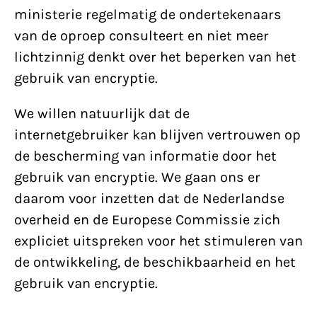
ministerie regelmatig de ondertekenaars
van de oproep consulteert en niet meer
lichtzinnig denkt over het beperken van het
gebruik van encryptie.
We willen natuurlijk dat de
internetgebruiker kan blijven vertrouwen op
de bescherming van informatie door het
gebruik van encryptie. We gaan ons er
daarom voor inzetten dat de Nederlandse
overheid en de Europese Commissie zich
expliciet uitspreken voor het stimuleren van
de ontwikkeling, de beschikbaarheid en het
gebruik van encryptie.