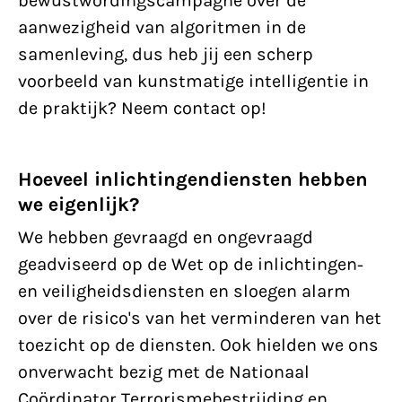
bewustwordingscampagne over de
aanwezigheid van algoritmen in de
samenleving, dus heb jij een scherp
voorbeeld van kunstmatige intelligentie in
de praktijk? Neem contact op!
Hoeveel inlichtingendiensten hebben
we eigenlijk?
We hebben gevraagd en ongevraagd
geadviseerd op de Wet op de inlichtingen-
en veiligheidsdiensten en sloegen alarm
over de risico's van het verminderen van het
toezicht op de diensten. Ook hielden we ons
onverwacht bezig met de Nationaal
Coördinator Terrorismebestrijding en