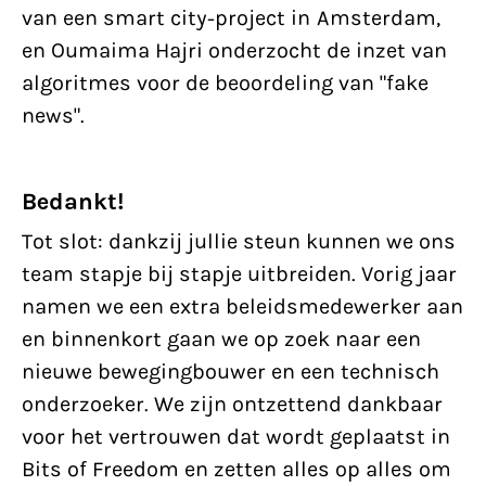
van een smart city-project in Amsterdam,
en Oumaima Hajri onderzocht de inzet van
algoritmes voor de beoordeling van "fake
news".
Bedankt!
Tot slot: dankzij jullie steun kunnen we ons
team stapje bij stapje uitbreiden. Vorig jaar
namen we een extra beleidsmedewerker aan
en binnenkort gaan we op zoek naar een
nieuwe bewegingbouwer en een technisch
onderzoeker. We zijn ontzettend dankbaar
voor het vertrouwen dat wordt geplaatst in
Bits of Freedom en zetten alles op alles om