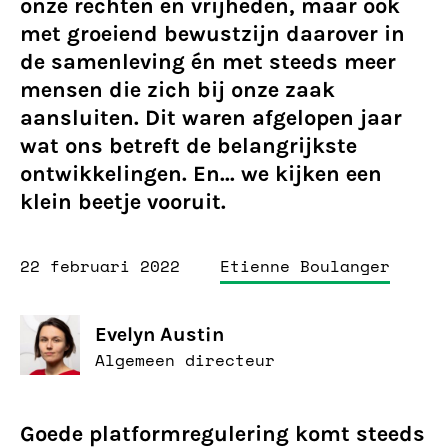
onze rechten en vrijheden, maar ook
met groeiend bewustzijn daarover in
de samenleving én met steeds meer
mensen die zich bij onze zaak
aansluiten. Dit waren afgelopen jaar
wat ons betreft de belangrijkste
ontwikkelingen. En... we kijken een
klein beetje vooruit.
22 februari 2022
Etienne Boulanger
Evelyn Austin
Algemeen directeur
Goede platformregulering komt steeds