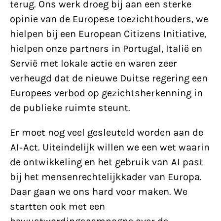
terug. Ons werk droeg bij aan een sterke
opinie van de Europese toezichthouders, we
hielpen bij een European Citizens Initiative,
hielpen onze partners in Portugal, Italië en
Servië met lokale actie en waren zeer
verheugd dat de nieuwe Duitse regering een
Europees verbod op gezichtsherkenning in
de publieke ruimte steunt.
Er moet nog veel gesleuteld worden aan de
AI-Act. Uiteindelijk willen we een wet waarin
de ontwikkeling en het gebruik van AI past
bij het mensenrechtelijkkader van Europa.
Daar gaan we ons hard voor maken. We
startten ook met een