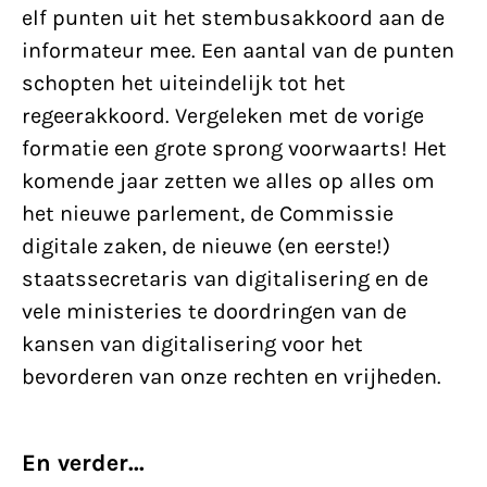
elf punten uit het stembusakkoord aan de
informateur mee. Een aantal van de punten
schopten het uiteindelijk tot het
regeerakkoord. Vergeleken met de vorige
formatie een grote sprong voorwaarts! Het
komende jaar zetten we alles op alles om
het nieuwe parlement, de Commissie
digitale zaken, de nieuwe (en eerste!)
staatssecretaris van digitalisering en de
vele ministeries te doordringen van de
kansen van digitalisering voor het
bevorderen van onze rechten en vrijheden.
En verder...