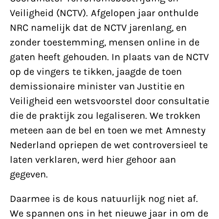
Veiligheid (NCTV). Afgelopen jaar onthulde
NRC namelijk dat de NCTV jarenlang, en
zonder toestemming, mensen online in de
gaten heeft gehouden. In plaats van de NCTV
op de vingers te tikken, jaagde de toen
demissionaire minister van Justitie en
Veiligheid een wetsvoorstel door consultatie
die de praktijk zou legaliseren. We trokken
meteen aan de bel en toen we met Amnesty
Nederland opriepen de wet controversieel te
laten verklaren, werd hier gehoor aan
gegeven.
Daarmee is de kous natuurlijk nog niet af.
We spannen ons in het nieuwe jaar in om de