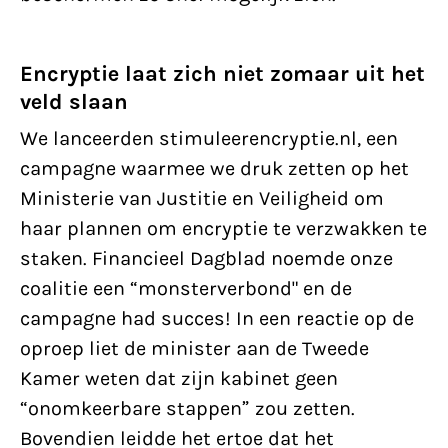
Encryptie laat zich niet zomaar uit het
veld slaan
We lanceerden stimuleerencryptie.nl, een
campagne waarmee we druk zetten op het
Ministerie van Justitie en Veiligheid om
haar plannen om encryptie te verzwakken te
staken. Financieel Dagblad noemde onze
coalitie een “monsterverbond" en de
campagne had succes! In een reactie op de
oproep liet de minister aan de Tweede
Kamer weten dat zijn kabinet geen
“onomkeerbare stappen” zou zetten.
Bovendien leidde het ertoe dat het