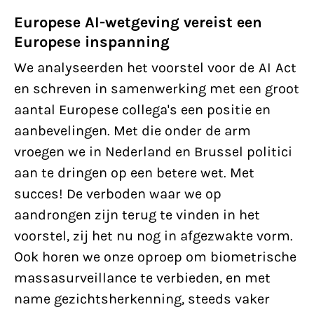
Europese AI-wetgeving vereist een
Europese inspanning
We analyseerden het voorstel voor de AI Act
en schreven in samenwerking met een groot
aantal Europese collega's een positie en
aanbevelingen. Met die onder de arm
vroegen we in Nederland en Brussel politici
aan te dringen op een betere wet. Met
succes! De verboden waar we op
aandrongen zijn terug te vinden in het
voorstel, zij het nu nog in afgezwakte vorm.
Ook horen we onze oproep om biometrische
massasurveillance te verbieden, en met
name gezichtsherkenning, steeds vaker