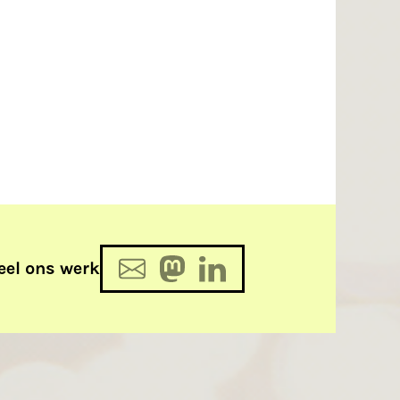
eel ons werk