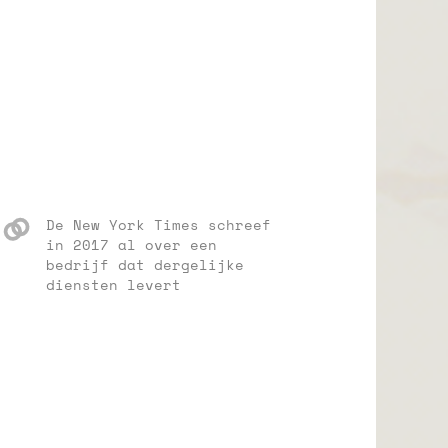
De New York Times schreef
in 2017 al over een
bedrijf dat dergelijke
diensten levert