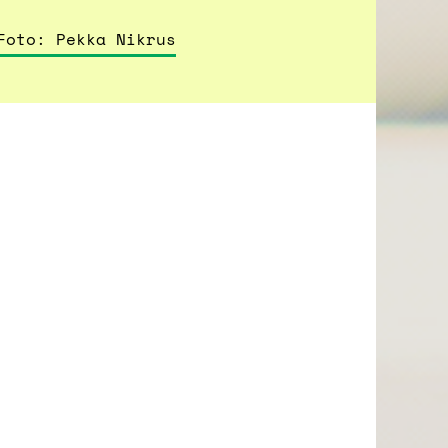
Foto: Pekka Nikrus