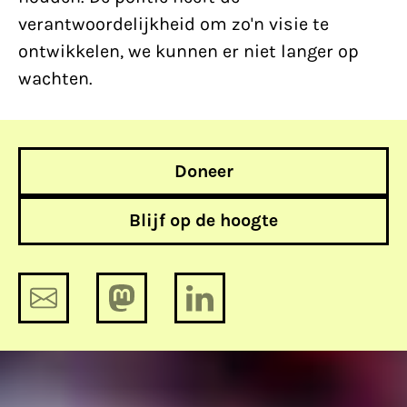
verantwoordelijkheid om zo'n visie te
ontwikkelen, we kunnen er niet langer op
wachten.
Doneer
Blijf op de hoogte