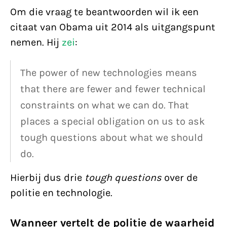
Om die vraag te beantwoorden wil ik een
citaat van Obama uit 2014 als uitgangspunt
nemen. Hij
zei
:
The power of new technologies means
that there are fewer and fewer technical
constraints on what we can do. That
places a special obligation on us to ask
tough questions about what we should
do.
Hierbij dus drie
tough questions
over de
politie en technologie.
Wanneer vertelt de politie de waarheid