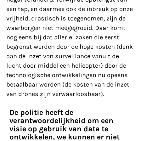
een tap, en daarmee ook de inbreuk op onze
vrijheid, drastisch is toegenomen, zijn de
waarborgen niet meegegroeid. Daar komt
nog eens bij dat allerlei zaken die eerst
begrenst werden door de hoge kosten (denk
aan de inzet van surveillance vanuit de
lucht door middel een helicopter) door de
technologische ontwikkelingen nu opeens
betaalbaar worden (de kosten van de inzet
van drones zijn verwaarloosbaar).
De politie heeft de
verantwoordelijkheid om een
visie op gebruik van data te
ontwikkelen, we kunnen er niet