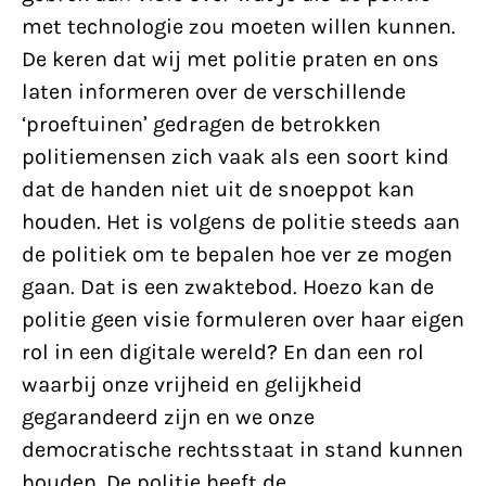
met technologie zou moeten willen kunnen.
De keren dat wij met politie praten en ons
laten informeren over de verschillende
‘proeftuinen’ gedragen de betrokken
politiemensen zich vaak als een soort kind
dat de handen niet uit de snoeppot kan
houden. Het is volgens de politie steeds aan
de politiek om te bepalen hoe ver ze mogen
gaan. Dat is een zwaktebod. Hoezo kan de
politie geen visie formuleren over haar eigen
rol in een digitale wereld? En dan een rol
waarbij onze vrijheid en gelijkheid
gegarandeerd zijn en we onze
democratische rechtsstaat in stand kunnen
houden. De politie heeft de