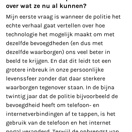
over wat ze nu al kunnen?
Mijn eerste vraag is wanneer de politie het
echte verhaal gaat vertellen over hoe
technologie het mogelijk maakt om met
dezelfde bevoegdheden (en dus met
dezelfde waarborgen) ons veel beter in
beeld te krijgen. En dat dit leidt tot een
grotere inbreuk in onze persoonlijke
levenssfeer zonder dat daar sterkere
waarborgen tegenover staan. In de bijna
twintig jaar dat de politie bijvoorbeeld de
bevoegdheid heeft om telefoon- en
internetverbindingen af te tappen, is het
gebruik van de telefoon en het internet
nogal veranderd. Terwijl de opbrengst van