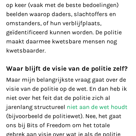
op keer (vaak met de beste bedoelingen)
beelden waarop daders, slachtoffers en
omstanders, of hun verblijfplaats,
geïdentificeerd kunnen worden. De politie
maakt daarmee kwetsbare mensen nog
kwetsbaarder.
Waar blijft de visie van de politie zelf?
Maar mijn belangrijkste vraag gaat over de
visie van de politie op de wet. En dan heb ik
niet over het feit dat de politie zich al
jarenlang structureel
niet aan de wet houdt
(bijvoorbeeld de politiewet). Nee, het gaat
ons bij Bits of Freedom om het totale
gebrek aan visie over wat je als de politie