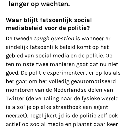
langer op wachten.
Waar blijft fatsoenlijk social
mediabeleid voor de politie?
De tweede
tough question
is wanneer er
eindelijk fatsoenlijk beleid komt op het
gebied van social media en de politie. Op
ten minste twee manieren gaat dat nu niet
goed. De politie experimenteert er op los als
het gaat om het volledig geautomatiseerd
monitoren van de Nederlandse delen van
Twitter (de vertaling naar de fysieke wereld
is alsof je op elke straathoek een agent
neerzet). Tegelijkertijd is de politie zelf ook
actief op social media en plaatst daar keer