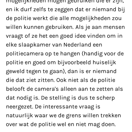
mogelijkheden mogen gebruiken die er zijn,
en ik durf zelfs te zeggen dat er niemand bij
de politie werkt die alle mogelijkheden zou
willen kunnen gebruiken. Als je aan mensen
vraagt of ze het een goed idee vinden om in
elke slaapkamer van Nederland een
politiecamera op te hangen (handig voor de
politie en goed om bijvoorbeeld huiselijk
geweld tegen te gaan), dan is er niemand
die dat ziet zitten. Ook niet als de politie
belooft de camera's alleen aan te zetten als
dat nodig is. De stelling is dus te scherp
neergezet. De interessante vraag is
natuurlijk waar we de grens willen trekken
over wat de politie wel en niet mag doen.