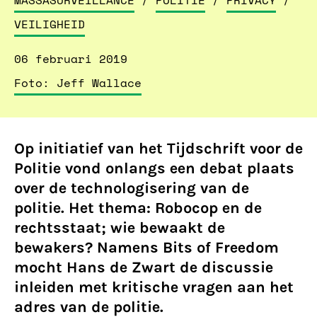
MASSASURVEILLANCE
/
POLITIE
/
PRIVACY
/
VEILIGHEID
06 februari 2019
Foto: Jeff Wallace
Op initiatief van het Tijdschrift voor de
Politie vond onlangs een debat plaats
over de technologisering van de
politie. Het thema: Robocop en de
rechtsstaat; wie bewaakt de
bewakers? Namens Bits of Freedom
mocht Hans de Zwart de discussie
inleiden met kritische vragen aan het
adres van de politie.