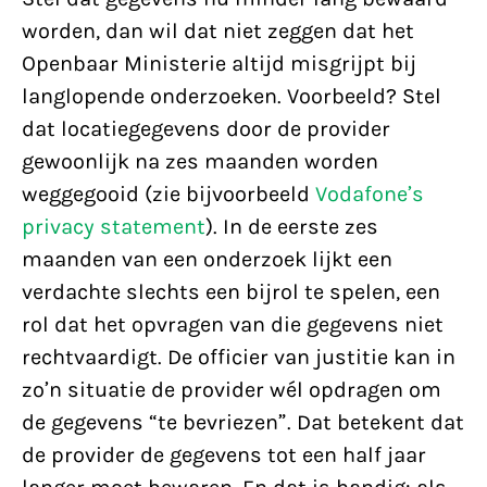
worden, dan wil dat niet zeggen dat het
Openbaar Ministerie altijd misgrijpt bij
langlopende onderzoeken. Voorbeeld? Stel
dat locatiegegevens door de provider
gewoonlijk na zes maanden worden
weggegooid (zie bijvoorbeeld
Vodafone’s
privacy statement
). In de eerste zes
maanden van een onderzoek lijkt een
verdachte slechts een bijrol te spelen, een
rol dat het opvragen van die gegevens niet
rechtvaardigt. De officier van justitie kan in
zo’n situatie de provider wél opdragen om
de gegevens “te bevriezen”. Dat betekent dat
de provider de gegevens tot een half jaar