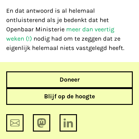
En dat antwoord is al helemaal
ontluisterend als je bedenkt dat het
Openbaar Ministerie
meer dan veertig
weken (!)
nodig had om te zeggen dat ze
eigenlijk helemaal niets vastgelegd heeft.
Doneer
Blijf op de hoogte