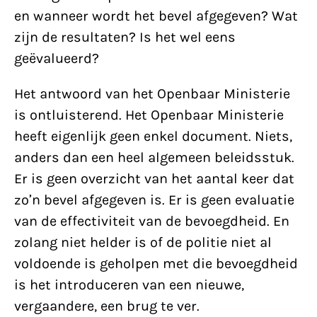
en wanneer wordt het bevel afgegeven? Wat
zijn de resultaten? Is het wel eens
geëvalueerd?
Het antwoord van het Openbaar Ministerie
is ontluisterend. Het Openbaar Ministerie
heeft eigenlijk geen enkel document. Niets,
anders dan een heel algemeen beleidsstuk.
Er is geen overzicht van het aantal keer dat
zo’n bevel afgegeven is. Er is geen evaluatie
van de effectiviteit van de bevoegdheid. En
zolang niet helder is of de politie niet al
voldoende is geholpen met die bevoegdheid
is het introduceren van een nieuwe,
vergaandere, een brug te ver.