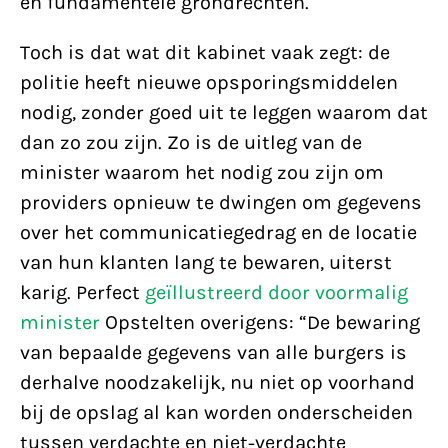
en fundamentele grondrechten.
Toch is dat wat dit kabinet vaak zegt: de
politie heeft nieuwe opsporingsmiddelen
nodig, zonder goed uit te leggen waarom dat
dan zo zou zijn. Zo is de uitleg van de
minister waarom het nodig zou zijn om
providers opnieuw te dwingen om gegevens
over het communicatiegedrag en de locatie
van hun klanten lang te bewaren, uiterst
karig. Perfect
geïllustreerd door voormalig
minister
Opstelten overigens: “De bewaring
van bepaalde gegevens van alle burgers is
derhalve noodzakelijk, nu niet op voorhand
bij de opslag al kan worden onderscheiden
tussen verdachte en niet-verdachte