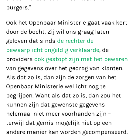
burgers.”
Ook het Openbaar Ministerie gaat vaak kort
door de bocht. Zij wil ons graag laten
geloven dat sinds
de rechter de
bewaarplicht ongeldig verklaarde
, de
providers
ook gestopt zijn met het bewaren
van gegevens over het gedrag van klanten.
Als dat zo is, dan zijn de zorgen van het
Openbaar Ministerie wellicht nog te
begrijpen. Want als dat zo is, dan zou het
kunnen zijn dat gewenste gegevens
helemaal niet meer voorhanden zijn –
terwijl dat gemis mogelijk niet op een
andere manier kan worden gecompenseerd.