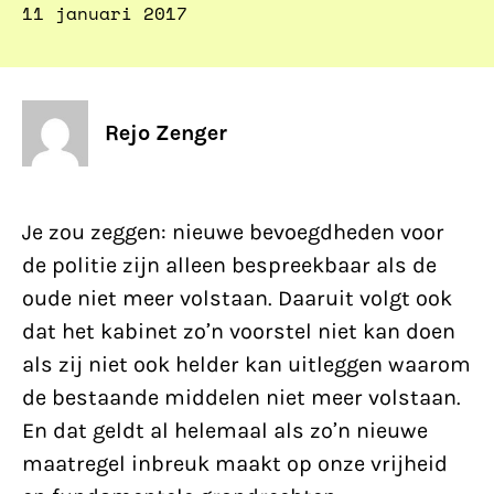
11 januari 2017
Rejo Zenger
Je zou zeggen: nieuwe bevoegdheden voor
de politie zijn alleen bespreekbaar als de
oude niet meer volstaan. Daaruit volgt ook
dat het kabinet zo’n voorstel niet kan doen
als zij niet ook helder kan uitleggen waarom
de bestaande middelen niet meer volstaan.
En dat geldt al helemaal als zo’n nieuwe
maatregel inbreuk maakt op onze vrijheid