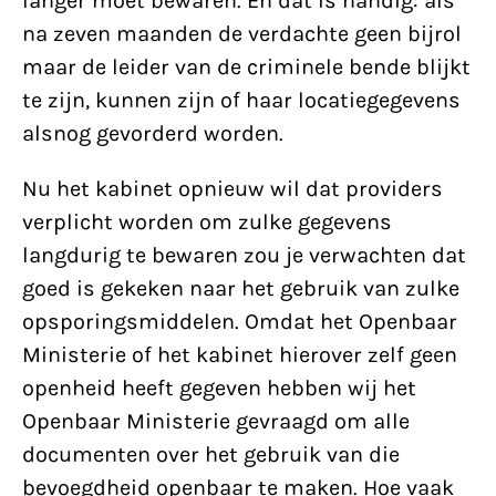
langer moet bewaren. En dat is handig: als
na zeven maanden de verdachte geen bijrol
maar de leider van de criminele bende blijkt
te zijn, kunnen zijn of haar locatiegegevens
alsnog gevorderd worden.
Nu het kabinet opnieuw wil dat providers
verplicht worden om zulke gegevens
langdurig te bewaren zou je verwachten dat
goed is gekeken naar het gebruik van zulke
opsporingsmiddelen. Omdat het Openbaar
Ministerie of het kabinet hierover zelf geen
openheid heeft gegeven hebben wij het
Openbaar Ministerie gevraagd om alle
documenten over het gebruik van die
bevoegdheid openbaar te maken. Hoe vaak