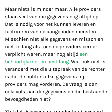
Maar niets is minder maar. Alle providers
slaan veel van die gegevens nog altijd op.
Dat is nodig voor het kunnen leveren en
factureren van de aangeboden diensten.
Misschien niet alle gegevens en misschien
niet zo lang als toen de providers eerder
verplicht waren, maar nog altijd
een
behoorlijke set en best lang
. Wat ook niet is
veranderd met die uitspraak van de rechter
is dat de politie zulke gegevens bij
providers mag vorderen. De vraag is dan
ook: volstaan die gegevens en die bestaande
bevoegdheden niet?
Stel dat gegevens nu minder lang bewaard