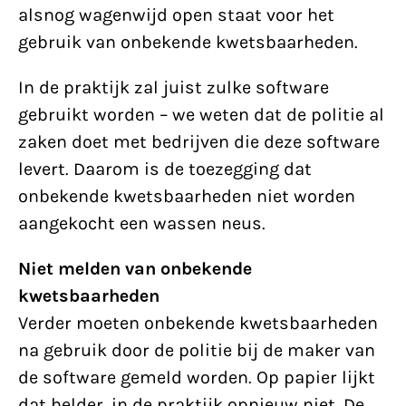
alsnog wagenwijd open staat voor het
gebruik van onbekende kwetsbaarheden.
In de praktijk zal juist zulke software
gebruikt worden – we weten dat de politie al
zaken doet met bedrijven die deze software
levert. Daarom is de toezegging dat
onbekende kwetsbaarheden niet worden
aangekocht een wassen neus.
Niet melden van onbekende
kwetsbaarheden
Verder moeten onbekende kwetsbaarheden
na gebruik door de politie bij de maker van
de software gemeld worden. Op papier lijkt
dat helder, in de praktijk opnieuw niet. De