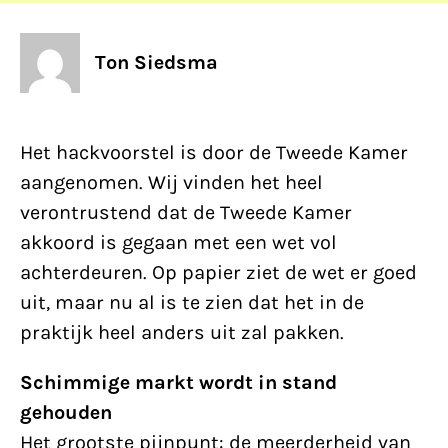
Ton Siedsma
Het hackvoorstel is door de Tweede Kamer
aangenomen. Wij vinden het heel
verontrustend dat de Tweede Kamer
akkoord is gegaan met een wet vol
achterdeuren. Op papier ziet de wet er goed
uit, maar nu al is te zien dat het in de
praktijk heel anders uit zal pakken.
Schimmige markt wordt in stand
gehouden
Het grootste pijnpunt: de meerderheid van