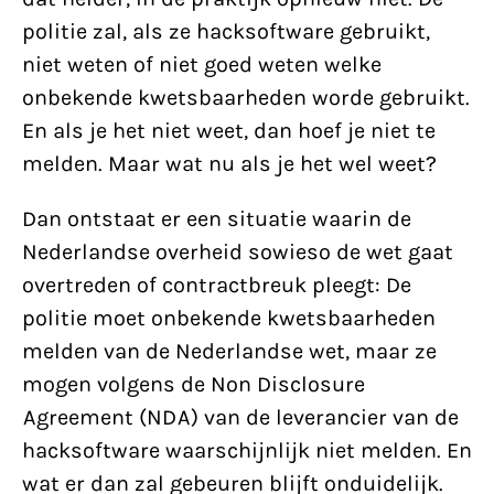
politie zal, als ze hacksoftware gebruikt,
niet weten of niet goed weten welke
onbekende kwetsbaarheden worde gebruikt.
En als je het niet weet, dan hoef je niet te
melden. Maar wat nu als je het wel weet?
Dan ontstaat er een situatie waarin de
Nederlandse overheid sowieso de wet gaat
overtreden of contractbreuk pleegt: De
politie moet onbekende kwetsbaarheden
melden van de Nederlandse wet, maar ze
mogen volgens de Non Disclosure
Agreement (NDA) van de leverancier van de
hacksoftware waarschijnlijk niet melden. En
wat er dan zal gebeuren blijft onduidelijk.