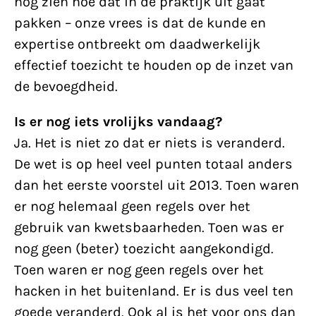
nog zien hoe dat in de praktijk uit gaat
pakken – onze vrees is dat de kunde en
expertise ontbreekt om daadwerkelijk
effectief toezicht te houden op de inzet van
de bevoegdheid.
Is er nog iets vrolijks vandaag?
Ja. Het is niet zo dat er niets is veranderd.
De wet is op heel veel punten totaal anders
dan het eerste voorstel uit 2013. Toen waren
er nog helemaal geen regels over het
gebruik van kwetsbaarheden. Toen was er
nog geen (beter) toezicht aangekondigd.
Toen waren er nog geen regels over het
hacken in het buitenland. Er is dus veel ten
goede veranderd. Ook al is het voor ons dan