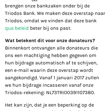
brengen onze bankzaken onder bij de
Triodos Bank. We maken deze overstap naar
Triodos, omdat we vinden dat deze bank
qua beleid
beter bij ons past.
Wat betekent dit voor onze donateurs?
Binnenkort ontvangen alle donateurs die
ons een machtiging hebben gegeven om
hun bijdrage automatisch af te schijven,
een e-mail waarin deze overstap wordt
aangekondigd. Vanaf 1 januari 2017 zullen
we hun bijdrage incasseren vanaf onze
Triodos-rekening: NL73TRIO0391107380.
Het kan zijn, dat je een beperking op de