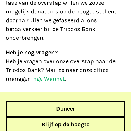
fase van de overstap willen we zoveel
mogelijk donateurs op de hoogte stellen,
daarna zullen we gefaseerd al ons
betaalverkeer bij de Triodos Bank
onderbrengen.
Heb je nog vragen?
Heb je vragen over onze overstap naar de
Triodos Bank? Mail ze naar onze office
manager
Inge Wannet
.
Doneer
Blijf op de hoogte