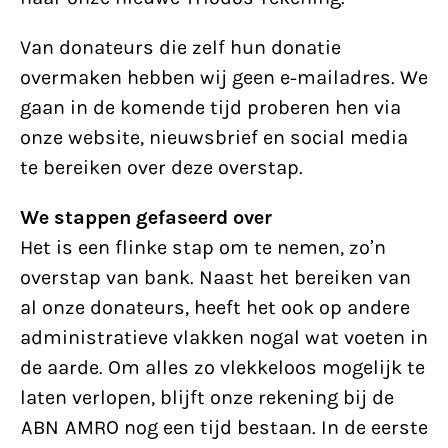
Van donateurs die zelf hun donatie
overmaken hebben wij geen e-mailadres. We
gaan in de komende tijd proberen hen via
onze website, nieuwsbrief en social media
te bereiken over deze overstap.
We stappen gefaseerd over
Het is een flinke stap om te nemen, zo’n
overstap van bank. Naast het bereiken van
al onze donateurs, heeft het ook op andere
administratieve vlakken nogal wat voeten in
de aarde. Om alles zo vlekkeloos mogelijk te
laten verlopen, blijft onze rekening bij de
ABN AMRO nog een tijd bestaan. In de eerste