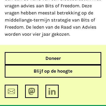
vragen advies aan Bits of Freedom. Deze
vragen hebben meestal betrekking op de
middellange-termijn strategie van Bits of
Freedom. De leden van de Raad van Advies
worden voor vier jaar gekozen.
Doneer
Blijf op de hoogte