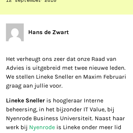
12 september 2016
Hans de Zwart
Het verheugt ons zeer dat onze Raad van
Advies is uitgebreid met twee nieuwe leden.
We stellen Lineke Sneller en Maxim Februari
graag aan jullie voor.
Lineke Sneller
is hoogleraar Interne
beheersing, in het bijzonder IT Value, bij
Nyenrode Business Universiteit. Naast haar
werk bij
Nyenrode
is Lineke onder meer lid