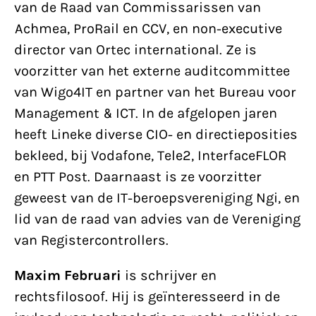
van de Raad van Commissarissen van
Achmea, ProRail en CCV, en non-executive
director van Ortec international. Ze is
voorzitter van het externe auditcommittee
van Wigo4IT en partner van het Bureau voor
Management & ICT. In de afgelopen jaren
heeft Lineke diverse CIO- en directieposities
bekleed, bij Vodafone, Tele2, InterfaceFLOR
en PTT Post. Daarnaast is ze voorzitter
geweest van de IT-beroepsvereniging Ngi, en
lid van de raad van advies van de Vereniging
van Registercontrollers.
Maxim Februari
is schrijver en
rechtsfilosoof. Hij is geïnteresseerd in de