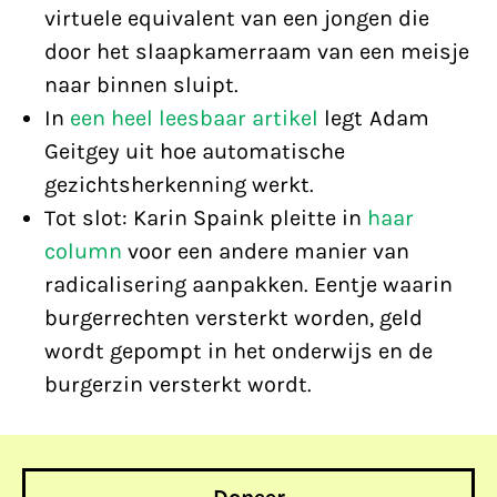
virtuele equivalent van een jongen die
door het slaapkamerraam van een meisje
naar binnen sluipt.
In
een heel leesbaar artikel
legt Adam
Geitgey uit hoe automatische
gezichtsherkenning werkt.
Tot slot: Karin Spaink pleitte in
haar
column
voor een andere manier van
radicalisering aanpakken. Eentje waarin
burgerrechten versterkt worden, geld
wordt gepompt in het onderwijs en de
burgerzin versterkt wordt.