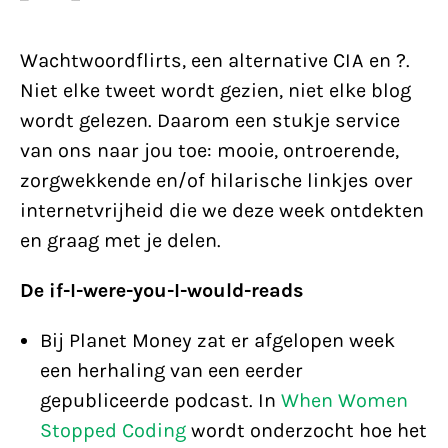
Wachtwoordflirts, een alternative CIA en ?.
Niet elke tweet wordt gezien, niet elke blog
wordt gelezen. Daarom een stukje service
van ons naar jou toe: mooie, ontroerende,
zorgwekkende en/of hilarische linkjes over
internetvrijheid die we deze week ontdekten
en graag met je delen.
De if-I-were-you-I-would-reads
Bij Planet Money zat er afgelopen week
een herhaling van een eerder
gepubliceerde podcast. In
When Women
Stopped Coding
wordt onderzocht hoe het