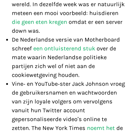
wereld. In dezelfde week was er natuurlijk
meteen een mooi voorbeeld: huisdieren
die geen eten kregen
omdat er een server
down was.
De Nederlandse versie van Motherboard
schreef
een ontluisterend stuk
over de
mate waarin Nederlandse politieke
partijen zich wel of niet aan de
cookiewetgeving houden.
Vine- en YouTube-ster Jack Johnson vroeg
de gebruikersnamen en wachtwoorden
van zijn loyale volgers om vervolgens
vanuit hun Twitter account
gepersonaliseerde video’s online te
zetten. The New York Times
noemt het
de