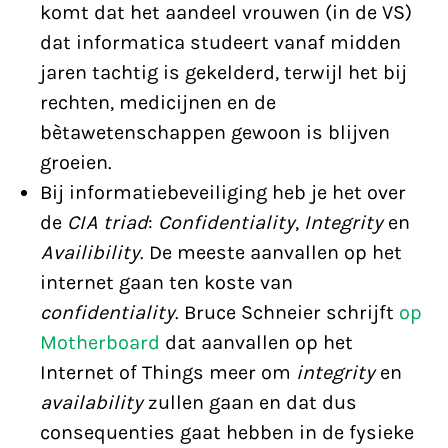
komt dat het aandeel vrouwen (in de VS)
dat informatica studeert vanaf midden
jaren tachtig is gekelderd, terwijl het bij
rechten, medicijnen en de
bètawetenschappen gewoon is blijven
groeien.
Bij informatiebeveiliging heb je het over
de
CIA triad
:
Confidentiality
,
Integrity
en
Availibility
. De meeste aanvallen op het
internet gaan ten koste van
confidentiality
. Bruce Schneier schrijft
op
Motherboard
dat aanvallen op het
Internet of Things meer om
integrity
en
availability
zullen gaan en dat dus
consequenties gaat hebben in de fysieke