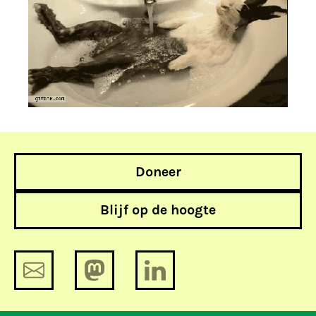
Doneer
Blijf op de hoogte