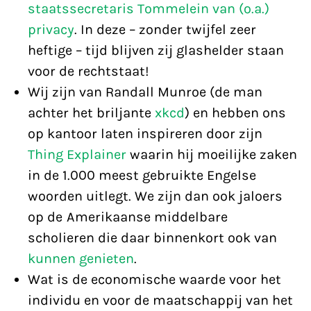
staatssecretaris Tommelein van (o.a.)
privacy
. In deze – zonder twijfel zeer
heftige – tijd blijven zij glashelder staan
voor de rechtstaat!
Wij zijn van Randall Munroe (de man
achter het briljante
xkcd
) en hebben ons
op kantoor laten inspireren door zijn
Thing Explainer
waarin hij moeilijke zaken
in de 1.000 meest gebruikte Engelse
woorden uitlegt. We zijn dan ook jaloers
op de Amerikaanse middelbare
scholieren die daar binnenkort ook van
kunnen genieten
.
Wat is de economische waarde voor het
individu en voor de maatschappij van het