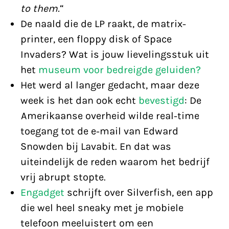
to them.
“
De naald die de LP raakt, de matrix-
printer, een floppy disk of Space
Invaders? Wat is jouw lievelingsstuk uit
het
museum voor bedreigde geluiden?
Het werd al langer gedacht, maar deze
week is het dan ook echt
bevestigd
: De
Amerikaanse overheid wilde real-time
toegang tot de e-mail van Edward
Snowden bij Lavabit. En dat was
uiteindelijk de reden waarom het bedrijf
vrij abrupt stopte.
Engadget
schrijft over Silverfish, een app
die wel heel sneaky met je mobiele
telefoon meeluistert om een