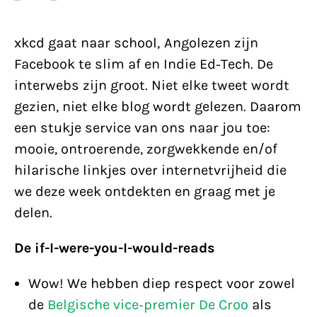
xkcd gaat naar school, Angolezen zijn
Facebook te slim af en Indie Ed-Tech. De
interwebs zijn groot. Niet elke tweet wordt
gezien, niet elke blog wordt gelezen. Daarom
een stukje service van ons naar jou toe:
mooie, ontroerende, zorgwekkende en/of
hilarische linkjes over internetvrijheid die
we deze week ontdekten en graag met je
delen.
De if-I-were-you-I-would-reads
Wow! We hebben diep respect voor zowel
de
Belgische vice-premier De Croo
als