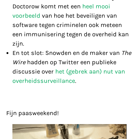
Doctorow komt met een
heel mooi
voorbeeld
van hoe het beveiligen van
software tegen criminelen ook meteen
een immunisering tegen de overheid kan
zijn.
En tot slot: Snowden en de maker van
The
Wire
hadden op Twitter een publieke
discussie over
het (gebrek aan) nut van
overheidssurveillance
.
Fijn paasweekend!