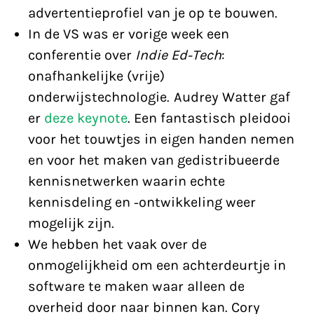
advertentieprofiel van je op te bouwen.
In de VS was er vorige week een
conferentie over
Indie Ed-Tech
:
onafhankelijke (vrije)
onderwijstechnologie. Audrey Watter gaf
er
deze keynote
. Een fantastisch pleidooi
voor het touwtjes in eigen handen nemen
en voor het maken van gedistribueerde
kennisnetwerken waarin echte
kennisdeling en -ontwikkeling weer
mogelijk zijn.
We hebben het vaak over de
onmogelijkheid om een achterdeurtje in
software te maken waar alleen de
overheid door naar binnen kan. Cory