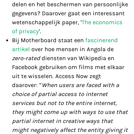
delen en het beschermen van persoonlijke
gegevens? Daarover gaat een interessant
wetenschappelijk paper, ‘
The economics
of privacy
‘.
Bij Motherboard staat een
fascinerend
artikel
over hoe mensen in Angola de
zero-rated
diensten van Wikipedia en
Facebook gebruiken om films met elkaar
uit te wisselen. Access Now zegt
daarover: “
When users are faced with a
choice of partial access to internet
services but not to the entire internet,
they might come up with ways to use that
partial internet in creative ways that
might negatively affect the entity giving it