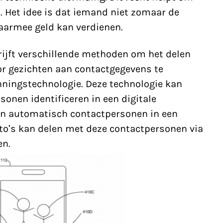
. Het idee is dat iemand niet zomaar de
aarmee geld kan verdienen.
ijft verschillende methoden om het delen
or gezichten aan contactgegevens te
ningstechnologie. Deze technologie kan
sonen identificeren in een digitale
an automatisch contactpersonen in een
foto’s kan delen met deze contactpersonen via
en.