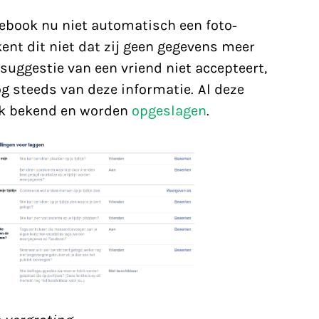
cebook nu niet automatisch een foto-
nt dit niet dat zij geen gegevens meer
gsuggestie van een vriend niet accepteert,
g steeds van deze informatie. Al deze
ok bekend en worden
opgeslagen
.