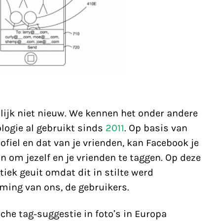
lijk niet nieuw. We kennen het onder andere
logie al gebruikt sinds
2011
. Op basis van
ofiel en dat van je vrienden, kan Facebook je
 om jezelf en je vrienden te taggen. Op deze
itiek geuit omdat dit in stilte werd
ming van ons, de gebruikers.
he tag-suggestie in foto’s in Europa