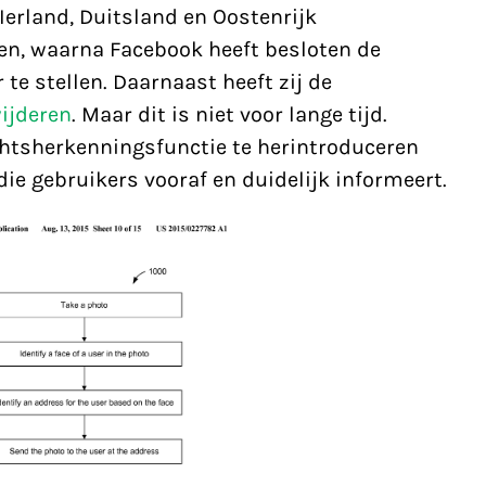
 Ierland, Duitsland en Oostenrijk
en, waarna Facebook heeft besloten de
te stellen. Daarnaast heeft zij de
ijderen
. Maar dit is niet voor lange tijd.
htsherkenningsfunctie te herintroduceren
ie gebruikers vooraf en duidelijk informeert.