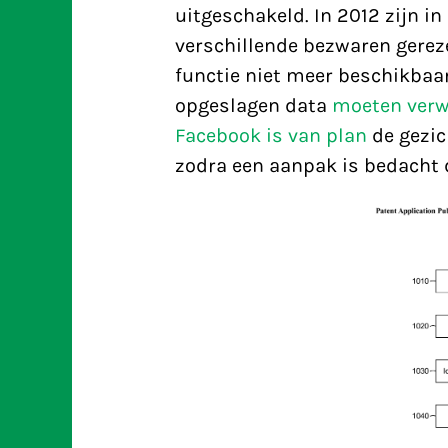
uitgeschakeld. In 2012 zijn in
verschillende bezwaren gerez
functie niet meer beschikbaar 
opgeslagen data
moeten verw
Facebook is van plan
de gezic
zodra een aanpak is bedacht d