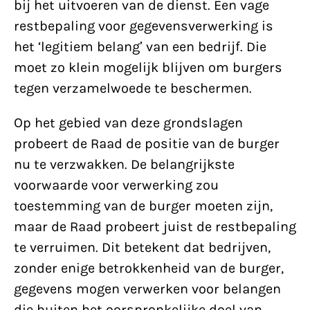
bij het uitvoeren van de dienst. Een vage
restbepaling voor gegevensverwerking is
het ‘legitiem belang’ van een bedrijf. Die
moet zo klein mogelijk blijven om burgers
tegen verzamelwoede te beschermen.
Op het gebied van deze grondslagen
probeert de Raad de positie van de burger
nu te verzwakken. De belangrijkste
voorwaarde voor verwerking zou
toestemming van de burger moeten zijn,
maar de Raad probeert juist de restbepaling
te verruimen. Dit betekent dat bedrijven,
zonder enige betrokkenheid van de burger,
gegevens mogen verwerken voor belangen
die buiten het oorspronkelijke doel van