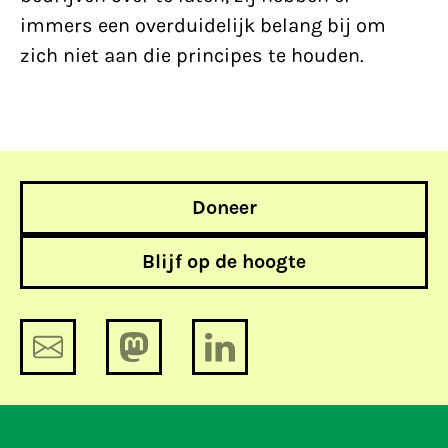
immers een overduidelijk belang bij om
zich niet aan die principes te houden.
Doneer
Blijf op de hoogte