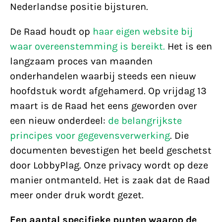
Nederlandse positie bijsturen.
De Raad houdt op
haar eigen website bij
waar overeenstemming is bereikt.
Het is een
langzaam proces van maanden
onderhandelen waarbij steeds een nieuw
hoofdstuk wordt afgehamerd. Op vrijdag 13
maart is de Raad het eens geworden over
een nieuw onderdeel:
de belangrijkste
principes voor gegevensverwerking
. Die
documenten bevestigen het beeld geschetst
door LobbyPlag. Onze privacy wordt op deze
manier ontmanteld. Het is zaak dat de Raad
meer onder druk wordt gezet.
Een aantal specifieke punten waarop de