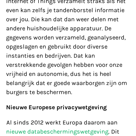
Internet of Things verzamelt straks als het
even kan zelfs je tandenborstel informatie
over jou. Die kan dat dan weer delen met
andere huishoudelijke apparatuur. De
gegevens worden verzameld, geanalyseerd,
opgeslagen en gebruikt door diverse
instanties en bedrijven. Dat kan
verstrekkende gevolgen hebben voor onze
vrijheid en autonomie, dus het is heel
belangrijk dat er goede waarborgen zijn om
burgers te beschermen.
Nieuwe Europese privacywetgeving
Al sinds 2012 werkt Europa daarom aan
nieuwe databeschermingswetgeving
. Dit