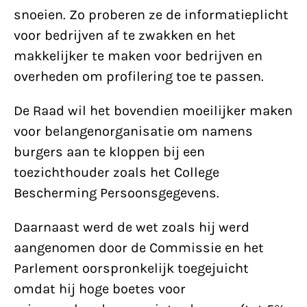
snoeien. Zo proberen ze de informatieplicht
voor bedrijven af te zwakken en het
makkelijker te maken voor bedrijven en
overheden om profilering toe te passen.
De Raad wil het bovendien moeilijker maken
voor belangenorganisatie om namens
burgers aan te kloppen bij een
toezichthouder zoals het College
Bescherming Persoonsgegevens.
Daarnaast werd de wet zoals hij werd
aangenomen door de Commissie en het
Parlement oorspronkelijk toegejuicht
omdat hij hoge boetes voor