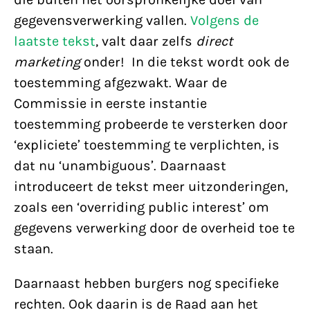
gegevensverwerking vallen.
Volgens de
laatste tekst
, valt daar zelfs
direct
marketing
onder! In die tekst wordt ook de
toestemming afgezwakt. Waar de
Commissie in eerste instantie
toestemming probeerde te versterken door
‘expliciete’ toestemming te verplichten, is
dat nu ‘unambiguous’. Daarnaast
introduceert de tekst meer uitzonderingen,
zoals een ‘overriding public interest’ om
gegevens verwerking door de overheid toe te
staan.
Daarnaast hebben burgers nog specifieke
rechten. Ook daarin is de Raad aan het