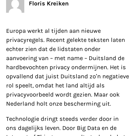
Floris Kreiken
Europa werkt al tijden aan nieuwe
privacyregels. Recent gelekte teksten laten
echter zien dat de lidstaten onder
aanvoering van – met name – Duitsland de
hardbevochten privacy ondermijnen. Het is
opvallend dat juist Duitsland zo’n negatieve
rol speelt, omdat het land altijd als
privacyvoorbeeld wordt gezien. Maar ook
Nederland holt onze bescherming uit.
Technologie dringt steeds verder door in
ons dagelijks leven. Door Big Data en de