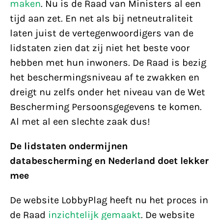
maken
. Nu is de Raad van Ministers al een
tijd aan zet. En net als bij netneutraliteit
laten juist de vertegenwoordigers van de
lidstaten zien dat zij niet het beste voor
hebben met hun inwoners. De Raad is bezig
het beschermingsniveau af te zwakken en
dreigt nu zelfs onder het niveau van de Wet
Bescherming Persoonsgegevens te komen.
Al met al een slechte zaak dus!
De lidstaten ondermijnen
databescherming en Nederland doet lekker
mee
De website LobbyPlag heeft nu het proces in
de Raad
inzichtelijk gemaakt
. De website