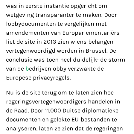
was in eerste instantie opgericht om
wetgeving transparanter te maken. Door
lobbydocumenten te vergelijken met
amendementen van Europarlementariërs
liet de site in 2013 zien wiens belangen
vertegenwoordigd worden in Brussel. De
conclusie was toen heel duidelijk: de storm
van de
b
edrijvenlobby verzwakte de
Europese privacyregels.
Nu is de site terug om te laten zien hoe
regeringsvertegenwoordigers handelen in
de Raad. Door 11.000 Duitse diplomatieke
documenten en gelekte EU-bestanden te
analyseren, laten ze zien dat de regeringen