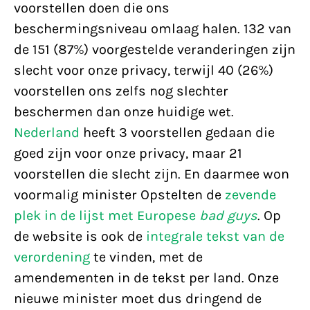
voorstellen doen die ons
beschermingsniveau omlaag halen. 132 van
de 151 (87%) voorgestelde veranderingen zijn
slecht voor onze privacy, terwijl 40 (26%)
voorstellen ons zelfs nog slechter
beschermen dan onze huidige wet.
Nederland
heeft 3 voorstellen gedaan die
goed zijn voor onze privacy, maar 21
voorstellen die slecht zijn. En daarmee won
voormalig minister Opstelten de
zevende
plek in de lijst met Europese
bad guys
. Op
de website is ook de
integrale tekst van de
verordening
te vinden, met de
amendementen in de tekst per land. Onze
nieuwe minister moet dus dringend de