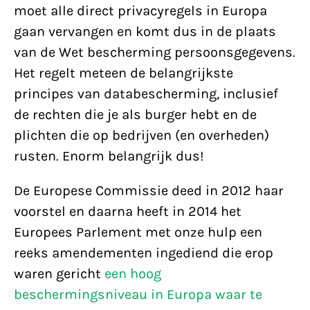
moet alle direct privacyregels in Europa
gaan vervangen en komt dus in de plaats
van de Wet bescherming persoonsgegevens.
Het regelt meteen de belangrijkste
principes van databescherming, inclusief
de rechten die je als burger hebt en de
plichten die op bedrijven (en overheden)
rusten. Enorm belangrijk dus!
De Europese Commissie deed in 2012 haar
voorstel en daarna heeft in 2014 het
Europees Parlement met onze hulp een
reeks amendementen ingediend die erop
waren gericht
een hoog
beschermingsniveau in Europa waar te