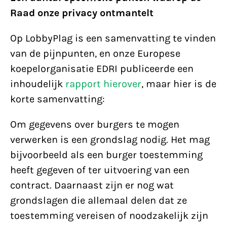
Raad onze privacy ontmantelt
Op LobbyPlag is een samenvatting te vinden
van de pijnpunten, en onze Europese
koepelorganisatie EDRI publiceerde een
inhoudelijk
rapport hierover
, maar hier is de
korte samenvatting:
Om gegevens over burgers te mogen
verwerken is een grondslag nodig. Het mag
bijvoorbeeld als een burger toestemming
heeft gegeven of ter uitvoering van een
contract. Daarnaast zijn er nog wat
grondslagen die allemaal delen dat ze
toestemming vereisen of noodzakelijk zijn