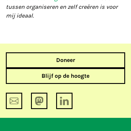
tussen organiseren en zelf creëren is voor
mij ideaal.
Doneer
Blijf op de hoogte