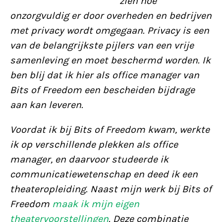
zien hoe
onzorgvuldig er door overheden en bedrijven
met privacy wordt omgegaan. Privacy is een
van de belangrijkste pijlers van een vrije
samenleving en moet beschermd worden. Ik
ben blij dat ik hier als office manager van
Bits of Freedom een bescheiden bijdrage
aan kan leveren.
Voordat ik bij Bits of Freedom kwam, werkte
ik op verschillende plekken als office
manager, en daarvoor studeerde ik
communicatiewetenschap en deed ik een
theateropleiding. Naast mijn werk bij Bits of
Freedom
maak ik mijn eigen
theatervoorstellingen
. Deze combinatie