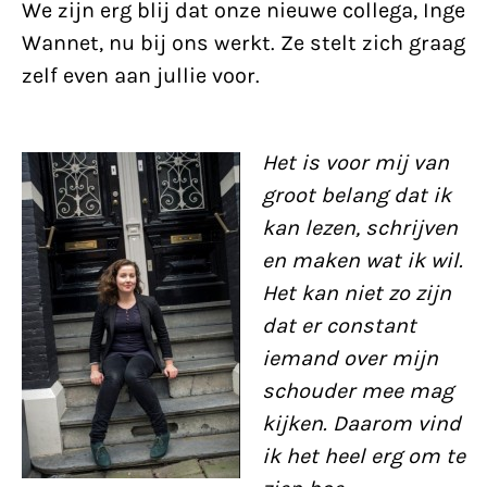
We zijn erg blij dat onze nieuwe collega, Inge
Wannet, nu bij ons werkt. Ze stelt zich graag
zelf even aan jullie voor.
Het is voor mij van
groot belang dat ik
kan lezen, schrijven
en maken wat ik wil.
Het kan niet zo zijn
dat er constant
iemand over mijn
schouder mee mag
kijken. Daarom vind
ik het heel erg om te