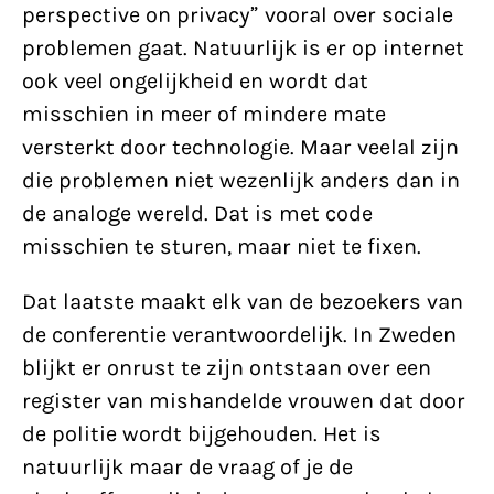
perspective on privacy” vooral over sociale
problemen gaat. Natuurlijk is er op internet
ook veel ongelijkheid en wordt dat
misschien in meer of mindere mate
versterkt door technologie. Maar veelal zijn
die problemen niet wezenlijk anders dan in
de analoge wereld. Dat is met code
misschien te sturen, maar niet te fixen.
Dat laatste maakt elk van de bezoekers van
de conferentie verantwoordelijk. In Zweden
blijkt er onrust te zijn ontstaan over een
register van mishandelde vrouwen dat door
de politie wordt bijgehouden. Het is
natuurlijk maar de vraag of je de