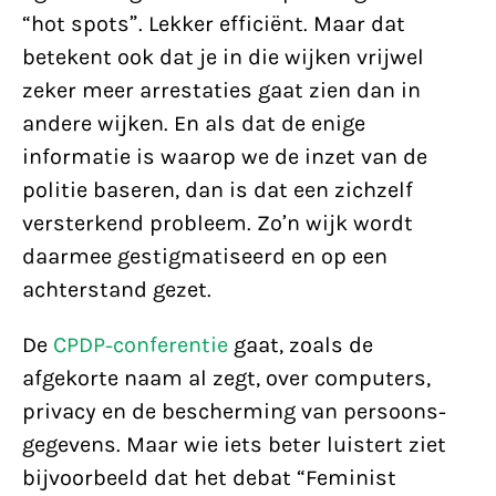
“hot spots”. Lekker efficiënt. Maar dat
betekent ook dat je in die wijken vrijwel
zeker meer arrestaties gaat zien dan in
andere wijken. En als dat de enige
informatie is waarop we de inzet van de
politie baseren, dan is dat een zichzelf
versterkend probleem. Zo’n wijk wordt
daarmee gestigmatiseerd en op een
achterstand gezet.
De
CPDP-conferentie
gaat, zoals de
afgekorte naam al zegt, over computers,
privacy en de bescherming van persoons­
gegevens. Maar wie iets beter luistert ziet
bijvoorbeeld dat het debat “Feminist