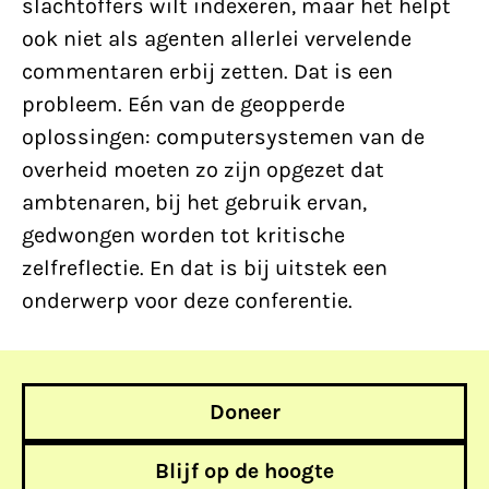
slachtoffers wilt indexeren, maar het helpt
ook niet als agenten allerlei vervelende
commentaren erbij zetten. Dat is een
probleem. Eén van de geopperde
oplossingen: computersystemen van de
overheid moeten zo zijn opgezet dat
ambtenaren, bij het gebruik ervan,
gedwongen worden tot kritische
zelfreflectie. En dat is bij uitstek een
onderwerp voor deze conferentie.
Doneer
Blijf op de hoogte