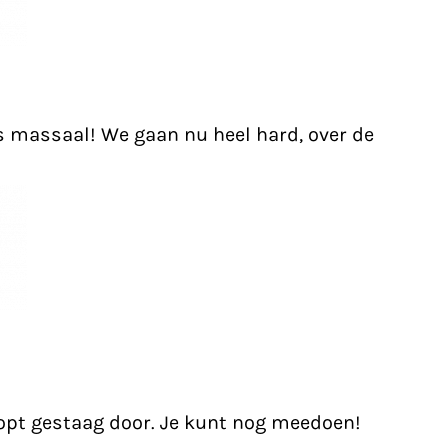
massaal! We gaan nu heel hard, over de
oopt gestaag door. Je kunt nog meedoen!