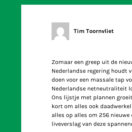
Tim Toornvliet
Zomaar een greep uit de nieu
Nederlandse regering houdt v
doen voor een massale tap vo
Nederlandse netneutraliteit l
Ons lijstje met plannen groe
kort om alles ook daadwerkel
alles op alles om 256 nieuwe 
liveverslag van deze spannen