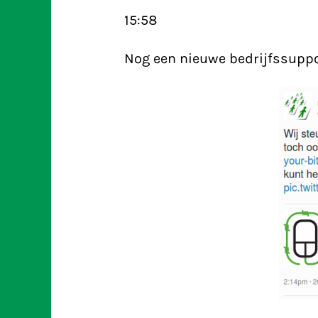
15:58
Nog een nieuwe bedrijfssuppo