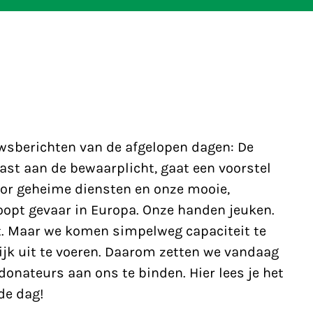
wsberichten van de afgelopen dagen: De
ast aan de bewaarplicht, gaat een voorstel
or geheime diensten en onze mooie,
oopt gevaar in Europa. Onze handen jeuken.
it. Maar we komen simpelweg capaciteit te
ijk uit te voeren. Daarom zetten we vandaag
donateurs aan ons te binden. Hier lees je het
de dag!