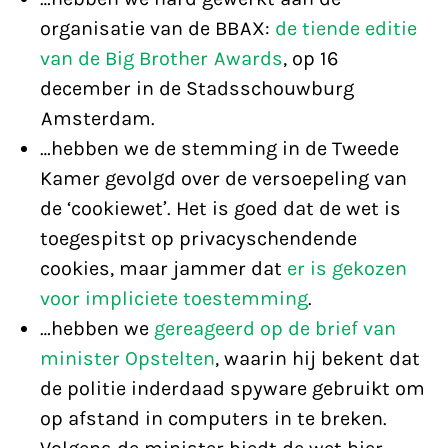
organisatie van de BBAX:
de tiende editie
van de Big Brother Awards
, op 16
december in de Stadsschouwburg
Amsterdam.
…hebben we de stemming in de Tweede
Kamer gevolgd over de versoepeling van
de ‘cookiewet’. Het is goed dat de wet is
toegespitst op privacyschendende
cookies, maar jammer dat
er is gekozen
voor impliciete toestemming
.
…hebben we
gereageerd op de brief van
minister Opstelten
, waarin hij bekent dat
de politie inderdaad spyware gebruikt om
op afstand in computers in te breken.