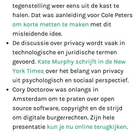
tegenstelling weer eens uit de kast te
halen. Dat was aanleiding voor Cole Peters
om korte metten te maken
met dit
misleidende idee.
De discussie over privacy wordt vaak in
technologische en juridische termen
gevoerd.
Kate Murphy schrijft in de New
York Times
over het belang van privacy
uit psychologisch en sociaal perspectief.
Cory Doctorow was onlangs in
Amsterdam om te praten over open
source software, copyright en de strijd
om digitale burgerrechten. Zijn hele
presentatie
kun je nu online terugkijken
.