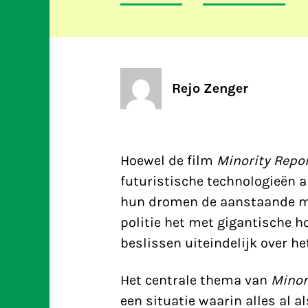
Rejo Zenger
Hoewel de film
Minority Repo
futuristische technologieën al
hun dromen de aanstaande m
politie het met gigantische 
beslissen uiteindelijk over het
Het centrale thema van
Minor
een situatie waarin alles al a