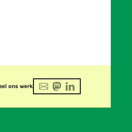
eel ons werk