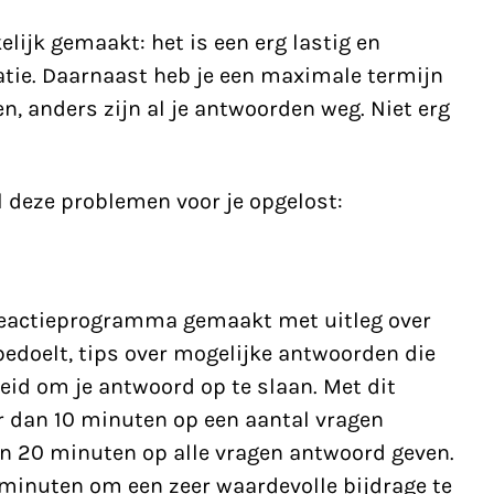
lijk gemaakt: het is een erg lastig en
atie. Daarnaast heb je een maximale termijn
, anders zijn al je antwoorden weg. Niet erg
 deze problemen voor je opgelost:
reactieprogramma gemaakt met uitleg over
doelt, tips over mogelijke antwoorden die
eid om je antwoord op te slaan. Met dit
r dan 10 minuten op een aantal vragen
n in 20 minuten op alle vragen antwoord geven.
minuten om een zeer waardevolle bijdrage te