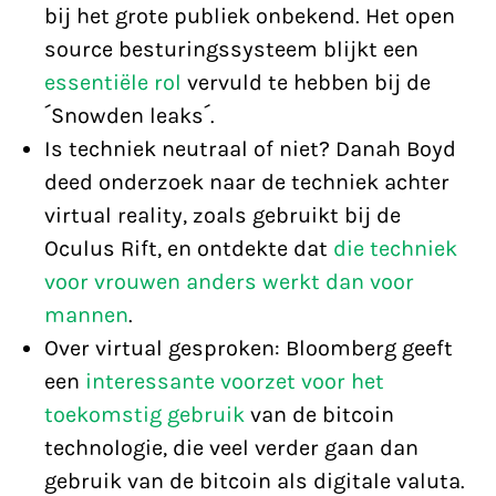
bij het grote publiek onbekend. Het open
source besturingssysteem blijkt een
essentiële rol
vervuld te hebben bij de
´Snowden leaks´.
Is techniek neutraal of niet? Danah Boyd
deed onderzoek naar de techniek achter
virtual reality, zoals gebruikt bij de
Oculus Rift, en ontdekte dat
die techniek
voor vrouwen anders werkt dan voor
mannen
.
Over virtual gesproken: Bloomberg geeft
een
interessante voorzet voor het
toekomstig gebruik
van de bitcoin
technologie, die veel verder gaan dan
gebruik van de bitcoin als digitale valuta.