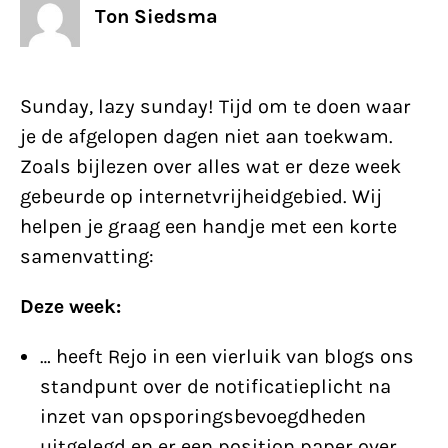
Ton Siedsma
Sunday, lazy sunday! Tijd om te doen waar
je de afgelopen dagen niet aan toekwam.
Zoals bijlezen over alles wat er deze week
gebeurde op internetvrijheidgebied. Wij
helpen je graag een handje met een korte
samenvatting:
Deze week:
… heeft Rejo in een vierluik van blogs ons
standpunt over de notificatieplicht na
inzet van opsporingsbevoegdheden
uitgelegd en er een position paper over