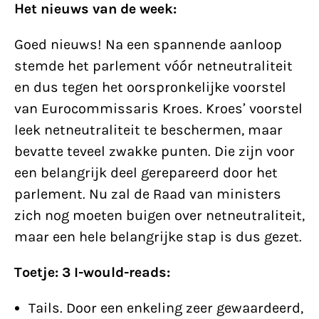
Het nieuws van de week:
Goed nieuws! Na een spannende aanloop
stemde het parlement vóór netneutraliteit
en dus tegen het oorspronkelijke voorstel
van Eurocommissaris Kroes. Kroes’ voorstel
leek netneutraliteit te beschermen, maar
bevatte teveel zwakke punten. Die zijn voor
een belangrijk deel gerepareerd door het
parlement. Nu zal de Raad van ministers
zich nog moeten buigen over netneutraliteit,
maar een hele belangrijke stap is dus gezet.
Toetje: 3 I-would-reads:
Tails. Door een enkeling zeer gewaardeerd,