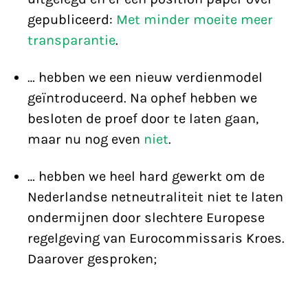
gepubliceerd:
Met minder moeite meer
transparantie
.
… hebben we een nieuw verdienmodel
geïntroduceerd. Na ophef hebben we
besloten de proef door te laten gaan,
maar nu nog even
niet
.
… hebben we heel hard gewerkt om de
Nederlandse netneutraliteit niet te laten
ondermijnen door slechtere Europese
regelgeving van Eurocommissaris Kroes.
Daarover gesproken;