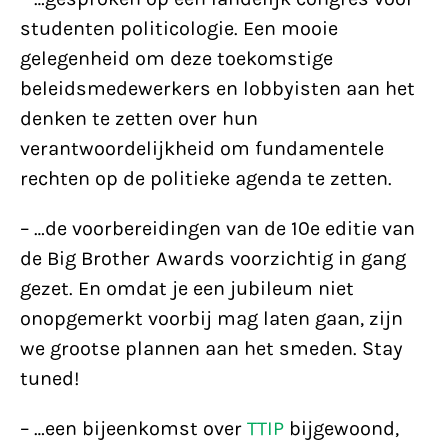
studenten politicologie. Een mooie
gelegenheid om deze toekomstige
beleidsmedewerkers en lobbyisten aan het
denken te zetten over hun
verantwoordelijkheid om fundamentele
rechten op de politieke agenda te zetten.
– …de voorbereidingen van de 10e editie van
de Big Brother Awards voorzichtig in gang
gezet. En omdat je een jubileum niet
onopgemerkt voorbij mag laten gaan, zijn
we grootse plannen aan het smeden. Stay
tuned!
– …een bijeenkomst over
TTIP
bijgewoond,