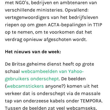
met NGO’s, bedrijven en ambtenaren van
verschillende ministeries. Opvallend:
vertegenwoordigers van het bedrijfsleven
riepen op om geen ACTA-bepalingen in TTIP
op te nemen, om te voorkomen dat het
verdrag opnieuw afgeschoten wordt.
Het nieuws van de week:
De Britse geheime dienst heeft op grote
schaal
webcambeelden van Yahoo-
gebruikers onderschept
. De beelden
(
webcamstickers
anyone?) komen uit het
verkeer dat is onderschept via de massale
tap van onderzeese kabels onder TEMPORA.
Tussen de beelden zat veel webcamseks,