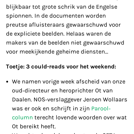
blijkbaar tot grote schrik van de Engelse
spionnen. In de documenten worden
preutse afluisteraars gewaarschuwd voor
de expliciete beelden. Helaas waren de
makers van de beelden niet gewaarschuwd
voor meekijkende geheime diensten…
Toetje: 3 could-reads voor het weekend:
We namen vorige week afscheid van onze
oud-directeur en heroprichter Ot van
Daalen. NOS-verslaggever Jeroen Wollaars
was er ook en schrijft in zijn
Parool-
column
terecht lovende woorden over wat
Ot bereikt heeft.