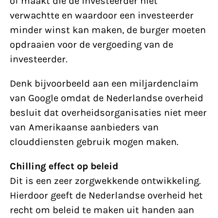
of maakt die de investeerder niet
verwachtte en waardoor een investeerder
minder winst kan maken, de burger moeten
opdraaien voor de vergoeding van de
investeerder.
Denk bijvoorbeeld aan een miljardenclaim
van Google omdat de Nederlandse overheid
besluit dat overheidsorganisaties niet meer
van Amerikaanse aanbieders van
clouddiensten gebruik mogen maken.
Chilling effect op beleid
Dit is een zeer zorgwekkende ontwikkeling.
Hierdoor geeft de Nederlandse overheid het
recht om beleid te maken uit handen aan