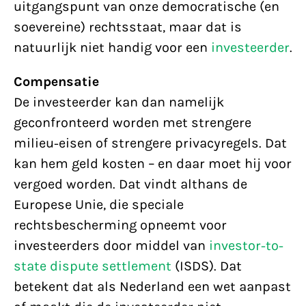
uitgangspunt van onze democratische (en
soevereine) rechtsstaat, maar dat is
natuurlijk niet handig voor een
investeerder
.
Compensatie
De investeerder kan dan namelijk
geconfronteerd worden met strengere
milieu-eisen of strengere privacyregels. Dat
kan hem geld kosten – en daar moet hij voor
vergoed worden. Dat vindt althans de
Europese Unie, die speciale
rechtsbescherming opneemt voor
investeerders door middel van
investor-to-
state dispute settlement
(ISDS). Dat
betekent dat als Nederland een wet aanpast