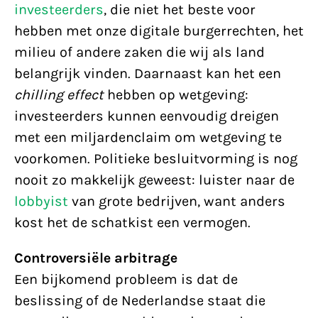
investeerders
, die niet het beste voor
hebben met onze digitale burgerrechten, het
milieu of andere zaken die wij als land
belangrijk vinden. Daarnaast kan het een
chilling effect
hebben op wetgeving:
investeerders kunnen eenvoudig dreigen
met een miljardenclaim om wetgeving te
voorkomen. Politieke besluitvorming is nog
nooit zo makkelijk geweest: luister naar de
lobbyist
van grote bedrijven, want anders
kost het de schatkist een vermogen.
Controversiële arbitrage
Een bijkomend probleem is dat de
beslissing of de Nederlandse staat die