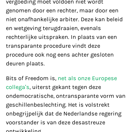
vergoeding moet voldoen niet wordt
genomen door een rechter, maar door een
niet onafhankelijke arbiter. Deze kan beleid
en wetgeving terugdraaien, evenals
rechterlijke uitspraken. In plaats van een
transparante procedure vindt deze
procedure ook nog eens achter gesloten
deuren plaats.
Bits of Freedom is,
net als onze Europese
collega’s
, uiterst gekant tegen deze
ondemocratische, ontransparante vorm van
geschillenbeslechting. Het is volstrekt
onbegrijpelijk dat de Nederlandse regering
voorstander is van deze desastreuze
ontwikkeling.