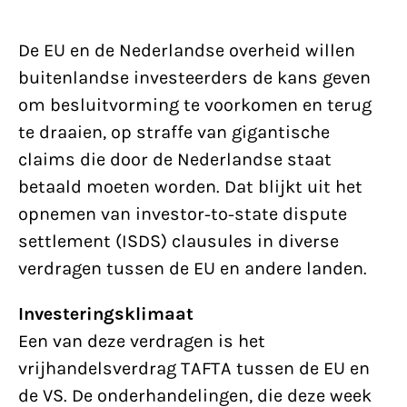
De EU en de Nederlandse overheid willen
buitenlandse investeerders de kans geven
om besluitvorming te voorkomen en terug
te draaien, op straffe van gigantische
claims die door de Nederlandse staat
betaald moeten worden. Dat blijkt uit het
opnemen van investor-to-state dispute
settlement (ISDS) clausules in diverse
verdragen tussen de EU en andere landen.
Investeringsklimaat
Een van deze verdragen is het
vrijhandelsverdrag TAFTA tussen de EU en
de VS. De onderhandelingen, die deze week