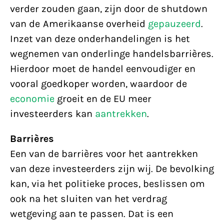
verder zouden gaan, zijn door de shutdown
van de Amerikaanse overheid
gepauzeerd
.
Inzet van deze onderhandelingen is het
wegnemen van onderlinge handelsbarrières.
Hierdoor moet de handel eenvoudiger en
vooral goedkoper worden, waardoor de
economie
groeit en de EU meer
investeerders kan
aantrekken
.
Barrières
Een van de barrières voor het aantrekken
van deze investeerders zijn wij. De bevolking
kan, via het politieke proces, beslissen om
ook na het sluiten van het verdrag
wetgeving aan te passen. Dat is een