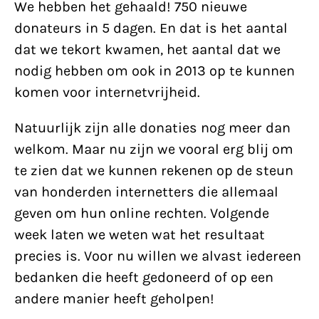
We hebben het gehaald! 750 nieuwe
donateurs in 5 dagen. En dat is het aantal
dat we tekort kwamen, het aantal dat we
nodig hebben om ook in 2013 op te kunnen
komen voor internetvrijheid.
Natuurlijk zijn alle donaties nog meer dan
welkom. Maar nu zijn we vooral erg blij om
te zien dat we kunnen rekenen op de steun
van honderden internetters die allemaal
geven om hun online rechten. Volgende
week laten we weten wat het resultaat
precies is. Voor nu willen we alvast iedereen
bedanken die heeft gedoneerd of op een
andere manier heeft geholpen!