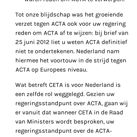
Tot onze blijdschap was het groeiende
verzet tegen ACTA ook voor uw regering
reden om ACTA af te wijzen: bij brief van
25 juni 2012 liet u weten ACTA definitief
niet te ondertekenen. Nederland nam
hiermee het voortouw in de strijd tegen
ACTA op Europees niveau.
Wat betreft CETA is voor Nederland is
een zelfde rol weggelegd. Gezien uw
regeringsstandpunt over ACTA, gaan wij
er vanuit dat wanneer CETA in de Raad
van Ministers wordt besproken, uw
regeringsstandpunt over de ACTA-