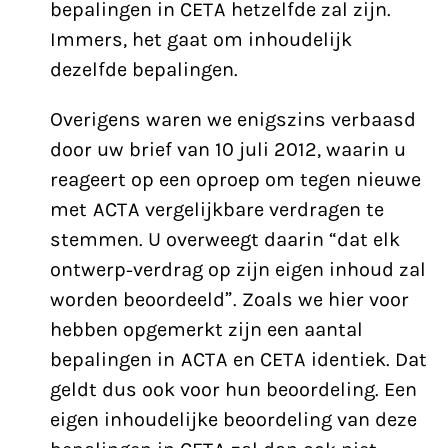
bepalingen in CETA hetzelfde zal zijn.
Immers, het gaat om inhoudelijk
dezelfde bepalingen.
Overigens waren we enigszins verbaasd
door uw brief van 10 juli 2012, waarin u
reageert op een oproep om tegen nieuwe
met ACTA vergelijkbare verdragen te
stemmen. U overweegt daarin “dat elk
ontwerp-verdrag op zijn eigen inhoud zal
worden beoordeeld”. Zoals we hier voor
hebben opgemerkt zijn een aantal
bepalingen in ACTA en CETA identiek. Dat
geldt dus ook voor hun beoordeling. Een
eigen inhoudelijke beoordeling van deze