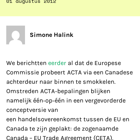
01 augustus 2012
Simone Halink
We berichtten
eerder
al dat de Europese
Commissie probeert ACTA via een Canadese
achterdeur naar binnen te smokkelen.
Omstreden ACTA-bepalingen blijken
namelijk één-op-één in een vergevorderde
conceptversie van
een handelsovereenkomst tussen de EU en
Canada te zijn geplakt: de zogenaamde
Canada – EU Trade Agreement (CETA).