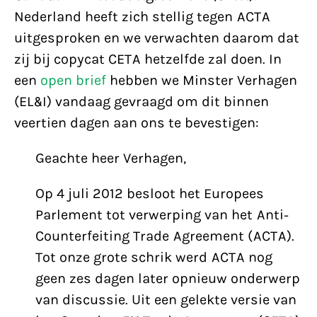
Nederland heeft zich stellig tegen ACTA
uitgesproken en we verwachten daarom dat
zij bij copycat CETA hetzelfde zal doen. In
een
open brief
hebben we Minster Verhagen
(EL&I) vandaag gevraagd om dit binnen
veertien dagen aan ons te bevestigen:
Geachte heer Verhagen,
Op 4 juli 2012 besloot het Europees
Parlement tot verwerping van het Anti-
Counterfeiting Trade Agreement (ACTA).
Tot onze grote schrik werd ACTA nog
geen zes dagen later opnieuw onderwerp
van discussie. Uit een gelekte versie van