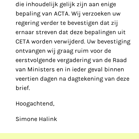
die inhoudelijk gelijk zijn aan enige
bepaling van ACTA. Wij verzoeken uw
regering verder te bevestigen dat zij
ernaar streven dat deze bepalingen uit
CETA worden verwijderd. Uw bevestiging
ontvangen wij graag ruim voor de
eerstvolgende vergadering van de Raad
van Ministers en in ieder geval binnen
veertien dagen na dagtekening van deze
brief.
Hoogachtend,
Simone Halink