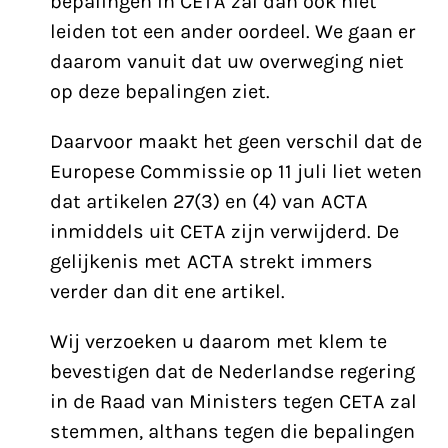
bepalingen in CETA zal dan ook niet
leiden tot een ander oordeel. We gaan er
daarom vanuit dat uw overweging niet
op deze bepalingen ziet.
Daarvoor maakt het geen verschil dat de
Europese Commissie op 11 juli liet weten
dat artikelen 27(3) en (4) van ACTA
inmiddels uit CETA zijn verwijderd. De
gelijkenis met ACTA strekt immers
verder dan dit ene artikel.
Wij verzoeken u daarom met klem te
bevestigen dat de Nederlandse regering
in de Raad van Ministers tegen CETA zal
stemmen, althans tegen die bepalingen