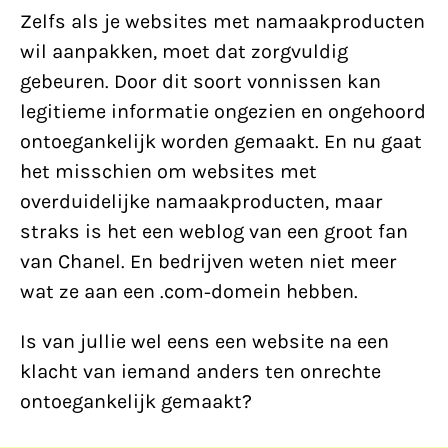
Zelfs als je websites met namaakproducten
wil aanpakken, moet dat zorgvuldig
gebeuren. Door dit soort vonnissen kan
legitieme informatie ongezien en ongehoord
ontoegankelijk worden gemaakt. En nu gaat
het misschien om websites met
overduidelijke namaakproducten, maar
straks is het een weblog van een groot fan
van Chanel. En bedrijven weten niet meer
wat ze aan een .com-domein hebben.
Is van jullie wel eens een website na een
klacht van iemand anders ten onrechte
ontoegankelijk gemaakt?