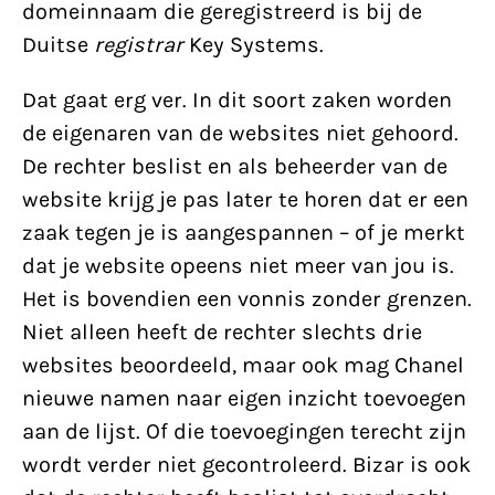
domeinnaam die geregistreerd is bij de
Duitse
registrar
Key Systems.
Dat gaat erg ver. In dit soort zaken worden
de eigenaren van de websites niet gehoord.
De rechter beslist en als beheerder van de
website krijg je pas later te horen dat er een
zaak tegen je is aangespannen – of je merkt
dat je website opeens niet meer van jou is.
Het is bovendien een vonnis zonder grenzen.
Niet alleen heeft de rechter slechts drie
websites beoordeeld, maar ook mag Chanel
nieuwe namen naar eigen inzicht toevoegen
aan de lijst. Of die toevoegingen terecht zijn
wordt verder niet gecontroleerd. Bizar is ook