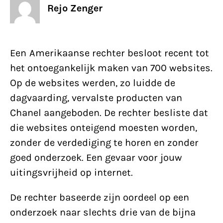
Rejo Zenger
Een Amerikaanse rechter besloot recent tot
het ontoegankelijk maken van 700 websites.
Op de websites werden, zo luidde de
dagvaarding, vervalste producten van
Chanel aangeboden. De rechter besliste dat
die websites onteigend moesten worden,
zonder de verdediging te horen en zonder
goed onderzoek. Een gevaar voor jouw
uitingsvrijheid op internet.
De rechter baseerde zijn oordeel op een
onderzoek naar slechts drie van de bijna