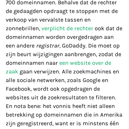
700 domeinnamen. Behalve dat de rechter
de gedaagden opdraagt te stoppen met de
verkoop van vervalste tassen en
zonnebrillen,
verplicht de rechter
ook dat de
domeinnamen worden overgedragen aan
een andere
registrar
, GoDaddy. Die moet op
zijn beurt wijzigingen aanbrengen, zodat de
domeinnamen naar
een website over de
zaak
gaan verwijzen. Alle zoekmachines en
alle sociale netwerken, zoals Google en
Facebook, wordt ook opgedragen de
websites uit de zoekresultaten te filteren.
En nota bene: het vonnis heeft niet alleen
betrekking op domeinnamen die in Amerika
zijn geregistreerd, want er is minstens één