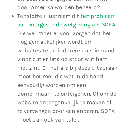
door Amerika worden beheerd?
Tenslotte illustreert dit
het probleem
van voorgestelde wetgeving als SOPA
.
Die wet moet er voor zorgen dat het
nog gemakkelijker wordt om
websites te de-indexeren als iemand
vindt dat er iets op staat wat hem
niet zint. En net als bij deze uitspraak
moet het met die wet in de hand
eenvoudig worden om een
domeinnaam te onteigenen. Of om de
website ontoegankelijk te maken of
te vervangen door een anderen. SOPA
moet dan ook van tafel.