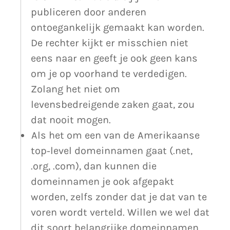
publiceren door anderen
ontoegankelijk gemaakt kan worden.
De rechter kijkt er misschien niet
eens naar en geeft je ook geen kans
om je op voorhand te verdedigen.
Zolang het niet om
levensbedreigende zaken gaat, zou
dat nooit mogen.
Als het om een van de Amerikaanse
top-level domeinnamen gaat (.net,
.org, .com), dan kunnen die
domeinnamen je ook afgepakt
worden, zelfs zonder dat je dat van te
voren wordt verteld. Willen we wel dat
dit soort belangrijke domeinnamen