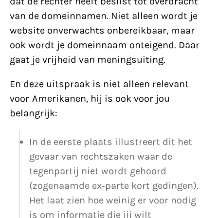
dat de rechter heeft beslist tot overdracht
van de domeinnamen. Niet alleen wordt je
website onverwachts onbereikbaar, maar
ook wordt je domeinnaam onteigend. Daar
gaat je vrijheid van meningsuiting.
En deze uitspraak is niet alleen relevant
voor Amerikanen, hij is ook voor jou
belangrijk:
In de eerste plaats illustreert dit het
gevaar van rechtszaken waar de
tegenpartij niet wordt gehoord
(zogenaamde ex-parte kort gedingen).
Het laat zien hoe weinig er voor nodig
is om informatie die jij wilt