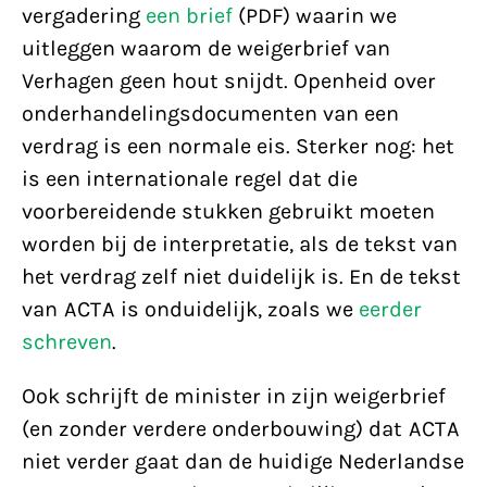
vergadering
een brief
(PDF) waarin we
uitleggen waarom de weigerbrief van
Verhagen geen hout snijdt. Openheid over
onderhandelingsdocumenten van een
verdrag is een normale eis. Sterker nog: het
is een internationale regel dat die
voorbereidende stukken gebruikt moeten
worden bij de interpretatie, als de tekst van
het verdrag zelf niet duidelijk is. En de tekst
van ACTA is onduidelijk, zoals we
eerder
schreven
.
Ook schrijft de minister in zijn weigerbrief
(en zonder verdere onderbouwing) dat ACTA
niet verder gaat dan de huidige Nederlandse