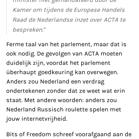
Kamer om tijdens de Europese Handels
Raad de Nederlandse inzet over ACTA te
bespreken.
“
Ferme taal van het parlement, maar dat is
ook nodig. De gevolgen van ACTA moeten
duidelijk zijn, voordat het parlement
überhaupt goedkeuring kan overwegen.
Anders zou Nederland een verdrag
ondertekenen zonder dat ze weet wat erin
staat. Met andere woorden: anders zou
Nederland Russisch roulette spelen met
jouw internetvrijheid.
Bits of Freedom schreef voorafgaand aan de