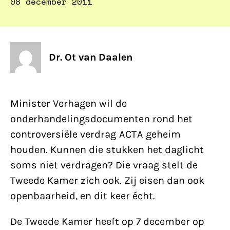
08 december 2011
Dr. Ot van Daalen
Minister Verhagen wil de
onderhandelingsdocumenten rond het
controversiële verdrag ACTA geheim
houden. Kunnen die stukken het daglicht
soms niet verdragen? Die vraag stelt de
Tweede Kamer zich ook. Zij eisen dan ook
openbaarheid, en dit keer écht.
De Tweede Kamer heeft op 7 december op