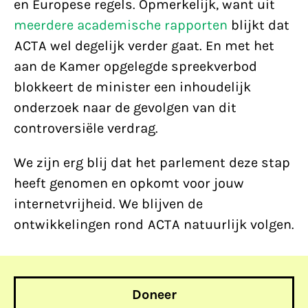
en Europese regels. Opmerkelijk, want uit
meerdere academische rapporten
blijkt dat
ACTA wel degelijk verder gaat. En met het
aan de Kamer opgelegde spreekverbod
blokkeert de minister een inhoudelijk
onderzoek naar de gevolgen van dit
controversiële verdrag.
We zijn erg blij dat het parlement deze stap
heeft genomen en opkomt voor jouw
internetvrijheid. We blijven de
ontwikkelingen rond ACTA natuurlijk volgen.
Doneer