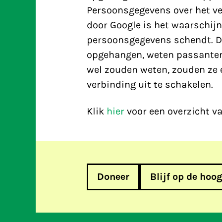
Persoonsgegevens over het ve
door Google is het waarschijn
persoonsgegevens schendt. D
opgehangen, weten passanten 
wel zouden weten, zouden ze 
verbinding uit te schakelen.
Klik
hier
voor een overzicht va
Doneer
Blijf op de hoo