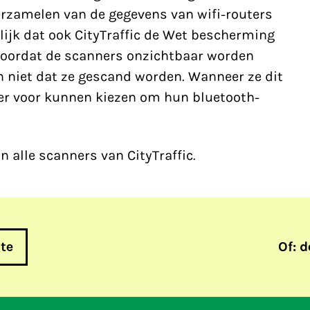
rzamelen van de gegevens van wifi-routers
lijk dat ook CityTraffic de Wet bescherming
oordat de scanners onzichtbaar worden
niet dat ze gescand worden. Wanneer ze dit
er voor kunnen kiezen om hun bluetooth-
n alle scanners van CityTraffic.
gte
Of: d