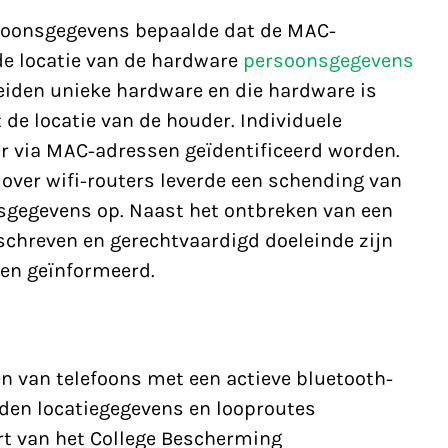
soonsgegevens bepaalde dat de MAC-
e locatie van de hardware
persoonsgegevens
iden unieke hardware en die hardware is
de locatie van de houder. Individuele
 via MAC-adressen geïdentificeerd worden.
over wifi-routers leverde een schending van
gegevens op. Naast het ontbreken van een
schreven en gerechtvaardigd doeleinde zijn
ren geïnformeerd.
n van telefoons met een actieve bluetooth-
den locatiegegevens en looproutes
rt van het College Bescherming