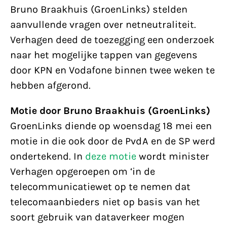
Bruno Braakhuis (GroenLinks) stelden
aanvullende vragen over netneutraliteit.
Verhagen deed de toezegging een onderzoek
naar het mogelijke tappen van gegevens
door KPN en Vodafone binnen twee weken te
hebben afgerond.
Motie door Bruno Braakhuis (GroenLinks)
GroenLinks diende op woensdag 18 mei een
motie in die ook door de PvdA en de SP werd
ondertekend. In
deze motie
wordt minister
Verhagen opgeroepen om ‘in de
telecommunicatiewet op te nemen dat
telecomaanbieders niet op basis van het
soort gebruik van dataverkeer mogen