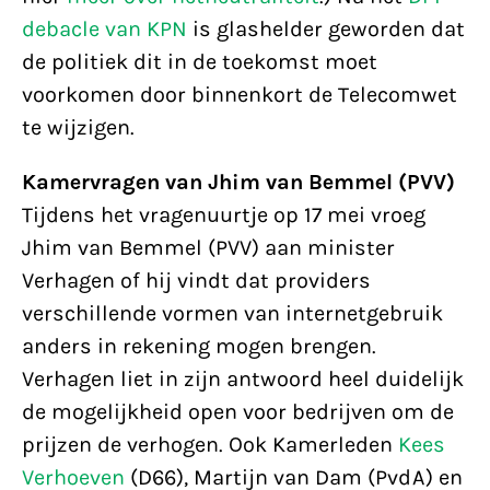
debacle van KPN
is glashelder geworden dat
de politiek dit in de toekomst moet
voorkomen door binnenkort de Telecomwet
te wijzigen.
Kamervragen van Jhim van Bemmel (PVV)
Tijdens het vragenuurtje op 17 mei vroeg
Jhim van Bemmel (PVV) aan minister
Verhagen of hij vindt dat providers
verschillende vormen van internetgebruik
anders in rekening mogen brengen.
Verhagen liet in zijn antwoord heel duidelijk
de mogelijkheid open voor bedrijven om de
prijzen de verhogen. Ook Kamerleden
Kees
Verhoeven
(D66), Martijn van Dam (PvdA) en