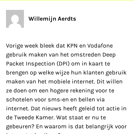
Willemijn Aerdts
Vorige week bleek dat KPN en Vodafone
gebruik maken van het omstreden Deep
Packet Inspection (DPI) om in kaart te
brengen op welke wijze hun klanten gebruik
maken van het mobiele internet. Dit willen
ze doen om een hogere rekening voor te
schotelen voor sms-en en bellen via
internet. Dat nieuws heeft geleid tot actie in
de Tweede Kamer. Wat staat er nu te
gebeuren? En waarom is dat belangrijk voor