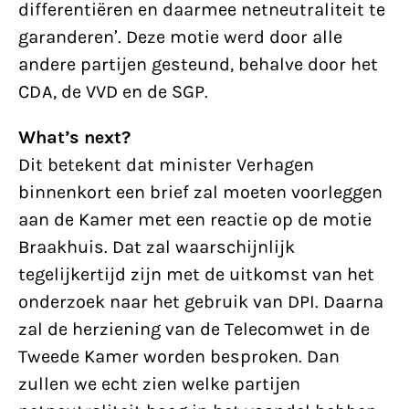
differentiëren en daarmee netneutraliteit te
garanderen’. Deze motie werd door alle
andere partijen gesteund, behalve door het
CDA, de VVD en de SGP.
What’s next?
Dit betekent dat minister Verhagen
binnenkort een brief zal moeten voorleggen
aan de Kamer met een reactie op de motie
Braakhuis. Dat zal waarschijnlijk
tegelijkertijd zijn met de uitkomst van het
onderzoek naar het gebruik van DPI. Daarna
zal de herziening van de Telecomwet in de
Tweede Kamer worden besproken. Dan
zullen we echt zien welke partijen