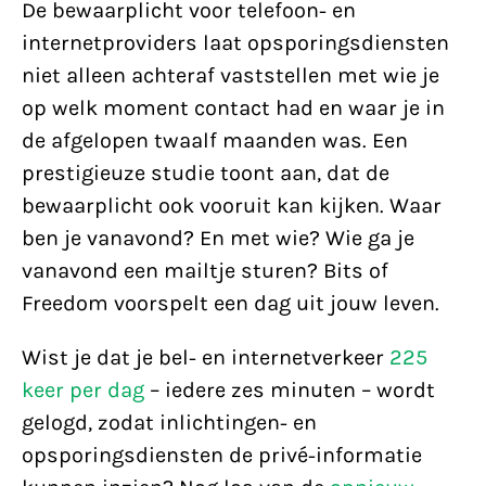
De bewaarplicht voor telefoon- en
internetproviders laat opsporingsdiensten
niet alleen achteraf vaststellen met wie je
op welk moment contact had en waar je in
de afgelopen twaalf maanden was. Een
prestigieuze studie toont aan, dat de
bewaarplicht ook vooruit kan kijken. Waar
ben je vanavond? En met wie? Wie ga je
vanavond een mailtje sturen? Bits of
Freedom voorspelt een dag uit jouw leven.
Wist je dat je bel- en internetverkeer
225
keer per dag
– iedere zes minuten – wordt
gelogd, zodat inlichtingen- en
opsporingsdiensten de privé-informatie