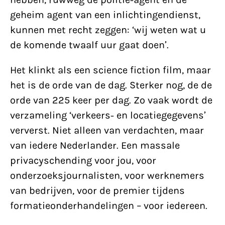
geheim agent van een inlichtingendienst,
kunnen met recht zeggen: ‘wij weten wat u
de komende twaalf uur gaat doen’.
Het klinkt als een science fiction film, maar
het is de orde van de dag. Sterker nog, de de
orde van 225 keer per dag. Zo vaak wordt de
verzameling ‘verkeers- en locatiegegevens’
ververst. Niet alleen van verdachten, maar
van iedere Nederlander. Een massale
privacyschending voor jou, voor
onderzoeksjournalisten, voor werknemers
van bedrijven, voor de premier tijdens
formatieonderhandelingen – voor iedereen.