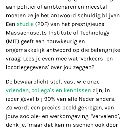
aan politici of ambtenaren en meestal
moeten ze je het antwoord schuldig blijven.
Een
studie
(PDF) van het prestigieuze
Massachusetts Institute of Technology
(MIT) geeft een nauwkeurig en
ongemakkelijk antwoord op die belangrijke
vraag. Lees je even mee wat ‘verkeers- en
locatiegegevens’ over jou zeggen?
De bewaarplicht stelt vast wie onze
vrienden, collega’s en kennissen
zijn, in
ieder geval bij 90% van alle Nederlanders.
Zo wordt een precies beeld gekregen, van
jouw sociale- en werkomgeving. ‘Vervelend’,
denk je, ‘maar dat kan misschien ook door