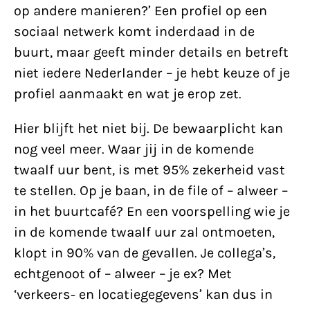
op andere manieren?’ Een profiel op een
sociaal netwerk komt inderdaad in de
buurt, maar geeft minder details en betreft
niet iedere Nederlander – je hebt keuze of je
profiel aanmaakt en wat je erop zet.
Hier blijft het niet bij. De bewaarplicht kan
nog veel meer. Waar jij in de komende
twaalf uur bent, is met 95% zekerheid vast
te stellen. Op je baan, in de file of – alweer –
in het buurtcafé? En een voorspelling wie je
in de komende twaalf uur zal ontmoeten,
klopt in 90% van de gevallen. Je collega’s,
echtgenoot of – alweer – je ex? Met
‘verkeers- en locatiegegevens’ kan dus in