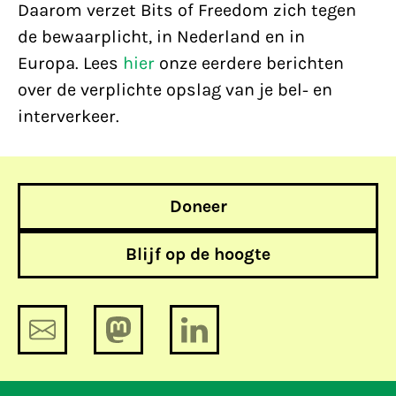
Daarom verzet Bits of Freedom zich tegen
de bewaarplicht, in Nederland en in
Europa. Lees
hier
onze eerdere berichten
over de verplichte opslag van je bel- en
interverkeer.
Doneer
Blijf op de hoogte