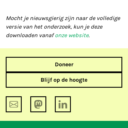
Mocht je nieuwsgierig zijn naar de volledige
versie van het onderzoek, kun je deze
downloaden vanaf
onze website
.
Doneer
Blijf op de hoogte