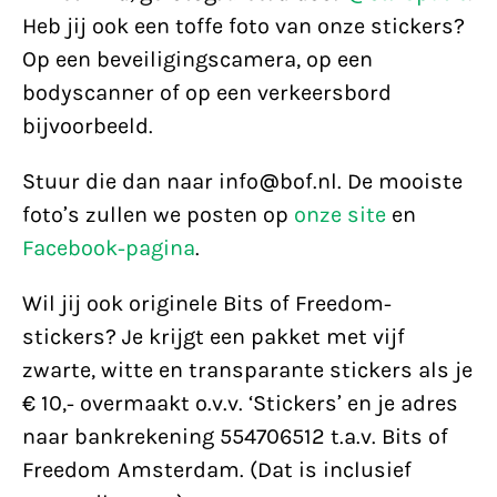
Heb jij ook een toffe foto van onze stickers?
Op een beveiligingscamera, op een
bodyscanner of op een verkeersbord
bijvoorbeeld.
Stuur die dan naar info@bof.nl. De mooiste
foto’s zullen we posten op
onze site
en
Facebook-pagina
.
Wil jij ook originele Bits of Freedom-
stickers? Je krijgt een pakket met vijf
zwarte, witte en transparante stickers als je
€ 10,- overmaakt o.v.v. ‘Stickers’ en je adres
naar bankrekening 554706512 t.a.v. Bits of
Freedom Amsterdam. (Dat is inclusief