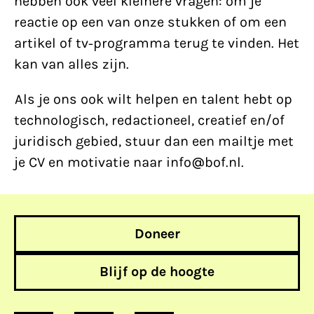
hebben ook veel kleinere vragen: om je
reactie op een van onze stukken of om een
artikel of tv-programma terug te vinden. Het
kan van alles zijn.
Als je ons ook wilt helpen en talent hebt op
technologisch, redactioneel, creatief en/of
juridisch gebied, stuur dan een mailtje met
je CV en motivatie naar info@bof.nl.
Doneer
Blijf op de hoogte