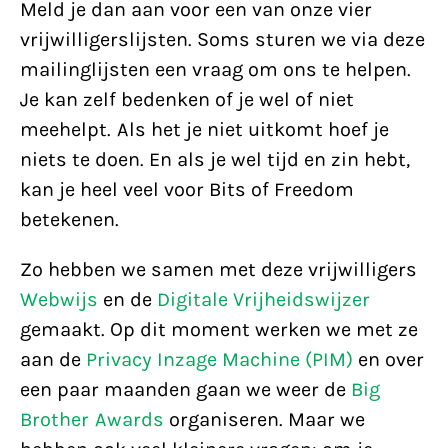
Meld je dan aan voor een van onze vier
vrijwilligerslijsten. Soms sturen we via deze
mailinglijsten een vraag om ons te helpen.
Je kan zelf bedenken of je wel of niet
meehelpt. Als het je niet uitkomt hoef je
niets te doen. En als je wel tijd en zin hebt,
kan je heel veel voor Bits of Freedom
betekenen.
Zo hebben we samen met deze vrijwilligers
Webwijs
en de
Digitale Vrijheidswijzer
gemaakt. Op dit moment werken we met ze
aan de
Privacy Inzage Machine (PIM)
en over
een paar maanden gaan we weer de
Big
Brother Awards
organiseren. Maar we