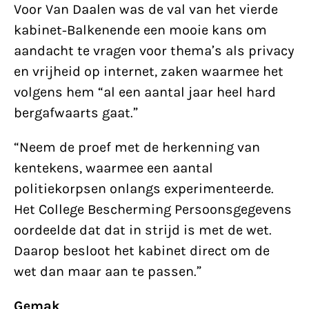
Voor Van Daalen was de val van het vierde
kabinet-Balkenende een mooie kans om
aandacht te vragen voor thema’s als privacy
en vrijheid op internet, zaken waarmee het
volgens hem “al een aantal jaar heel hard
bergafwaarts gaat.”
“Neem de proef met de herkenning van
kentekens, waarmee een aantal
politiekorpsen onlangs experimenteerde.
Het College Bescherming Persoonsgegevens
oordeelde dat dat in strijd is met de wet.
Daarop besloot het kabinet direct om de
wet dan maar aan te passen.”
Gemak