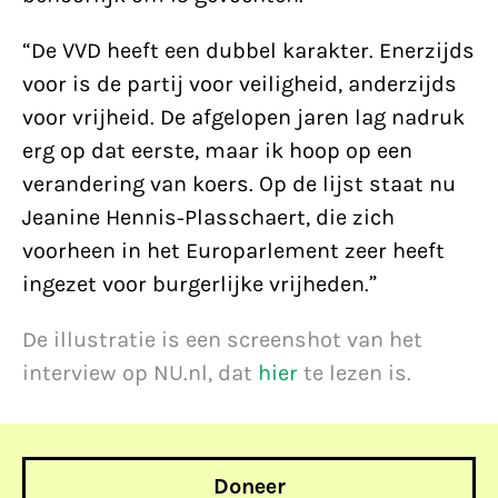
“De VVD heeft een dubbel karakter. Enerzijds
voor is de partij voor veiligheid, anderzijds
voor vrijheid. De afgelopen jaren lag nadruk
erg op dat eerste, maar ik hoop op een
verandering van koers. Op de lijst staat nu
Jeanine Hennis-Plasschaert, die zich
voorheen in het Europarlement zeer heeft
ingezet voor burgerlijke vrijheden.”
De illustratie is een screenshot van het
interview op NU.nl, dat
hier
te lezen is.
Doneer