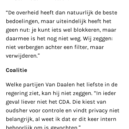
“De overheid heeft dan natuurlijk de beste
bedoelingen, maar uiteindelijk heeft het
geen nut: je kunt iets wel blokkeren, maar
daarmee is het nog niet weg. Wij zeggen:
niet verbergen achter een filter, maar
verwijderen.”
Coalitie
Welke partijen Van Daalen het liefste in de
regering ziet, kan hij niet zeggen. “In ieder
geval liever niet het CDA. Die kiest van
oudsher voor controle en vindt privacy niet
belangrijk, al weet ik dat er dit keer intern
behoorlijk om is gevochten.”