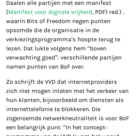
Daalen alle partijen met een manifest
(
Manifest voor digitale vrijheid
, PDF) red.) ,
waarin Bits of Freedom negen punten
opsomde die de organisatie in de
verkiezingsprogramma’s hoopte terug te
lezen. Dat lukte volgens hem “boven
verwachting goed”: verschillende partijen
namen punten van BoF over.
Zo schrijft de VVD dat internetproviders
zich niet mogen inlaten met het verkeer van
hun klanten, bijvoorbeeld om diensten als
internettelefonie te blokkeren. Die
zogenoemde netwerkneutraliteit is voor BoF
een belangrijk punt. “In het concept-