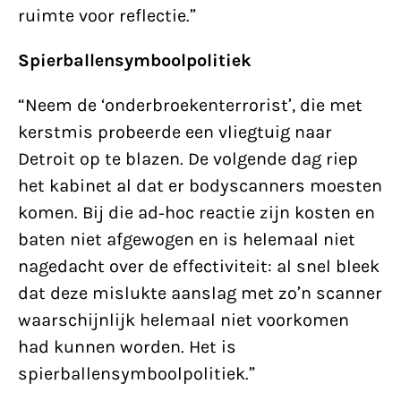
ruimte voor reflectie.”
Spierballensymboolpolitiek
“Neem de ‘onderbroekenterrorist’, die met
kerstmis probeerde een vliegtuig naar
Detroit op te blazen. De volgende dag riep
het kabinet al dat er bodyscanners moesten
komen. Bij die ad-hoc reactie zijn kosten en
baten niet afgewogen en is helemaal niet
nagedacht over de effectiviteit: al snel bleek
dat deze mislukte aanslag met zo’n scanner
waarschijnlijk helemaal niet voorkomen
had kunnen worden. Het is
spierballensymboolpolitiek.”