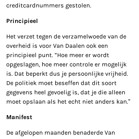
creditcardnummers gestolen.
Principieel
Het verzet tegen de verzamelwoede van de
overheid is voor Van Daalen ook een
principieel punt. “Hoe meer er wordt
opgeslagen, hoe meer controle er mogelijk
is. Dat beperkt dus je persoonlijke vrijheid.
De politiek moet beseffen dat dit soort
gegevens heel gevoelig is, dat je die alleen
moet opslaan als het echt niet anders kan.”
Manifest
De afgelopen maanden benaderde Van