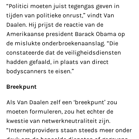
“Politici moeten juist tegengas geven in
tijden van politieke onrust,” vindt Van
Daalen. Hij prijst de reactie van de
Amerikaanse president Barack Obama op
de mislukte onderbroekenaanslag. “Die
constateerde dat de veiligheidsdiensten
hadden gefaald, in plaats van direct
bodyscanners te eisen.”
Breekpunt
Als Van Daalen zelf een ‘breekpunt’ zou
moeten formuleren, zou het echter de
kwestie van netwerkneutraliteit zijn.
“Internetproviders staan steeds meer onder