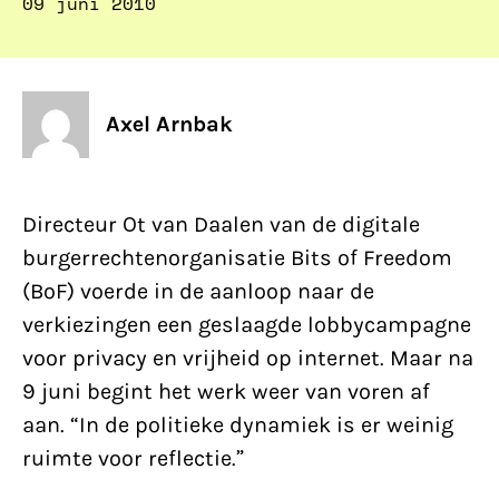
09 juni 2010
Axel Arnbak
Directeur Ot van Daalen van de digitale
burgerrechtenorganisatie Bits of Freedom
(BoF) voerde in de aanloop naar de
verkiezingen een geslaagde lobbycampagne
voor privacy en vrijheid op internet. Maar na
9 juni begint het werk weer van voren af
aan. “In de politieke dynamiek is er weinig
ruimte voor reflectie.”