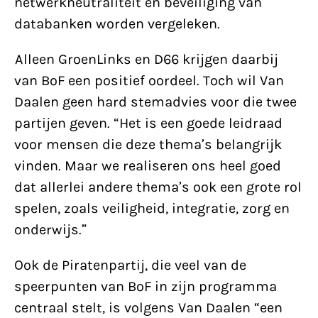
netwerkneutraliteit en beveiliging van
databanken worden vergeleken.
Alleen GroenLinks en D66 krijgen daarbij
van BoF een positief oordeel. Toch wil Van
Daalen geen hard stemadvies voor die twee
partijen geven. “Het is een goede leidraad
voor mensen die deze thema’s belangrijk
vinden. Maar we realiseren ons heel goed
dat allerlei andere thema’s ook een grote rol
spelen, zoals veiligheid, integratie, zorg en
onderwijs.”
Ook de Piratenpartij, die veel van de
speerpunten van BoF in zijn programma
centraal stelt, is volgens Van Daalen “een