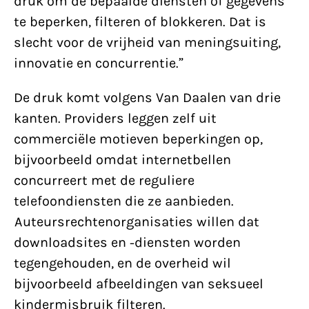
druk om de bepaalde diensten of gegevens
te beperken, filteren of blokkeren. Dat is
slecht voor de vrijheid van meningsuiting,
innovatie en concurrentie.”
De druk komt volgens Van Daalen van drie
kanten. Providers leggen zelf uit
commerciële motieven beperkingen op,
bijvoorbeeld omdat internetbellen
concurreert met de reguliere
telefoondiensten die ze aanbieden.
Auteursrechtenorganisaties willen dat
downloadsites en -diensten worden
tegengehouden, en de overheid wil
bijvoorbeeld afbeeldingen van seksueel
kindermisbruik filteren.