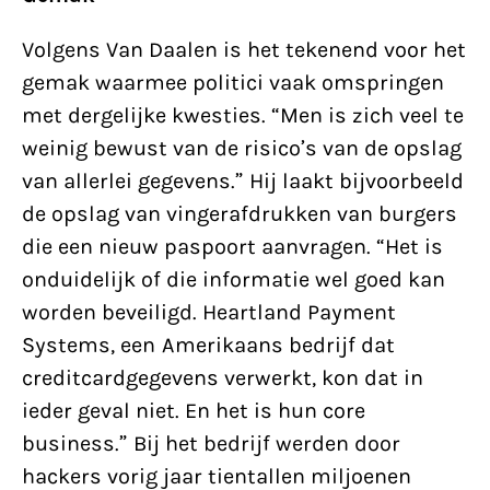
Volgens Van Daalen is het tekenend voor het
gemak waarmee politici vaak omspringen
met dergelijke kwesties. “Men is zich veel te
weinig bewust van de risico’s van de opslag
van allerlei gegevens.” Hij laakt bijvoorbeeld
de opslag van vingerafdrukken van burgers
die een nieuw paspoort aanvragen. “Het is
onduidelijk of die informatie wel goed kan
worden beveiligd. Heartland Payment
Systems, een Amerikaans bedrijf dat
creditcardgegevens verwerkt, kon dat in
ieder geval niet. En het is hun core
business.” Bij het bedrijf werden door
hackers vorig jaar tientallen miljoenen