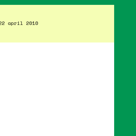
22 april 2010