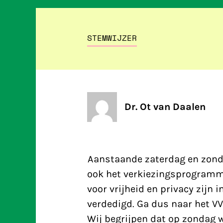
STEMWIJZER
Dr. Ot van Daalen
Aanstaande zaterdag en zonda
ook het verkiezingsprogram
voor vrijheid en privacy zijn
verdedigd. Ga dus naar het V
Wij begrijpen dat op zondag 