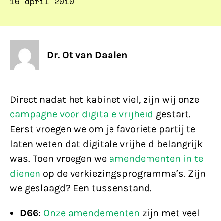
16 april 2010
Dr. Ot van Daalen
Direct nadat het kabinet viel, zijn wij onze
campagne voor digitale vrijheid
gestart.
Eerst vroegen we om je favoriete partij te
laten weten dat digitale vrijheid belangrijk
was. Toen vroegen we
amendementen in te
dienen
op de verkiezingsprogramma’s. Zijn
we geslaagd? Een tussenstand.
D66
:
Onze amendementen
zijn met veel