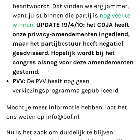
beantwoordt. Dat vinden we erg jammer,
want juist binnen die partij is
nog veel te
winnen
.
UPDATE 19/4/10: het CDJA heeft
onze privacy-amendementen ingediend,
maar het partijbestuur heeft negatief
geadviseerd. Hopelijk wordt bij het
congres alsnog voor deze amendementen
gestemd.
PVV
: De PVV heeft nog geen
verkiezingsprogramma gepubliceerd.
Mocht je meer informatie hebben, laat het
ons weten op info@bof.nl.
Nu is het zaak om duidelijk te blijven