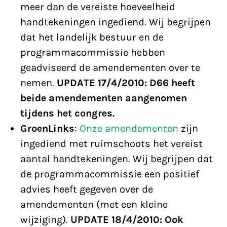
meer dan de vereiste hoeveelheid
handtekeningen ingediend. Wij begrijpen
dat het landelijk bestuur en de
programmacommissie hebben
geadviseerd de amendementen over te
nemen.
UPDATE 17/4/2010: D66 heeft
beide amendementen aangenomen
tijdens het congres.
GroenLinks
:
Onze amendementen
zijn
ingediend met ruimschoots het vereist
aantal handtekeningen. Wij begrijpen dat
de programmacommissie een positief
advies heeft gegeven over de
amendementen (met een kleine
wijziging).
UPDATE 18/4/2010: Ook