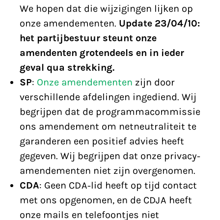
We hopen dat die wijzigingen lijken op
onze amendementen.
Update 23/04/10:
het partijbestuur steunt onze
amendenten grotendeels en in ieder
geval qua strekking.
SP
:
Onze amendementen
zijn door
verschillende afdelingen ingediend. Wij
begrijpen dat de programmacommissie
ons amendement om netneutraliteit te
garanderen een positief advies heeft
gegeven. Wij begrijpen dat onze privacy-
amendementen niet zijn overgenomen.
CDA
: Geen CDA-lid heeft op tijd contact
met ons opgenomen, en de CDJA heeft
onze mails en telefoontjes niet