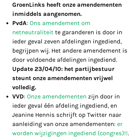
GroenLinks heeft onze amendementen
inmiddels aangenomen.
PvdA
:
Ons amendement om
netneutraliteit
te garanderen is door in
ieder geval zeven afdelingen ingediend,
begrijpen wij. Het andere amendement is
door voldoende afdelingen ingediend.
Update 23/04/10: het partijbestuur
steunt onze amendementen vrijwel
volledig.
VVD
:
Onze amendementen
zijn door in
ieder geval één afdeling ingediend, en
Jeanine Hennis schrijft op Twitter naar
aanleiding van onze amendementen:
er
worden wijzigingen ingediend (congres)!!
.