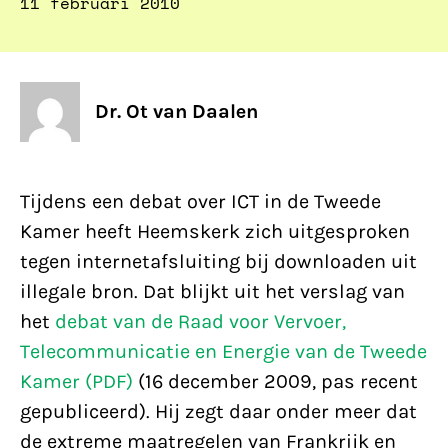
11 februari 2010
Dr. Ot van Daalen
Tijdens een debat over ICT in de Tweede
Kamer heeft Heemskerk zich uitgesproken
tegen internetafsluiting bij downloaden uit
illegale bron. Dat blijkt uit het verslag van
het
debat van de Raad voor Vervoer,
Telecommunicatie en Energie van de Tweede
Kamer (PDF)
(16 december 2009, pas recent
gepubliceerd). Hij zegt daar onder meer dat
de extreme maatregelen van Frankrijk en