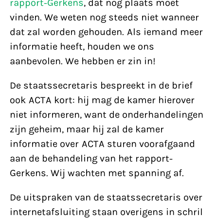
rapport-Gerkens
, dat nog plaats moet
vinden. We weten nog steeds niet wanneer
dat zal worden gehouden. Als iemand meer
informatie heeft, houden we ons
aanbevolen. We hebben er zin in!
De staatssecretaris bespreekt in de brief
ook ACTA kort: hij mag de kamer hierover
niet informeren, want de onderhandelingen
zijn geheim, maar hij zal de kamer
informatie over ACTA sturen voorafgaand
aan de behandeling van het rapport-
Gerkens. Wij wachten met spanning af.
De uitspraken van de staatssecretaris over
internetafsluiting staan overigens in schril