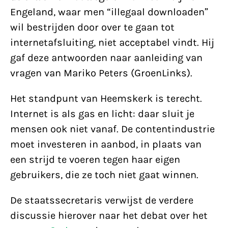
Engeland, waar men “illegaal downloaden”
wil bestrijden door over te gaan tot
internetafsluiting, niet acceptabel vindt. Hij
gaf deze antwoorden naar aanleiding van
vragen van Mariko Peters (GroenLinks).
Het standpunt van Heemskerk is terecht.
Internet is als gas en licht: daar sluit je
mensen ook niet vanaf. De contentindustrie
moet investeren in aanbod, in plaats van
een strijd te voeren tegen haar eigen
gebruikers, die ze toch niet gaat winnen.
De staatssecretaris verwijst de verdere
discussie hierover naar het debat over het