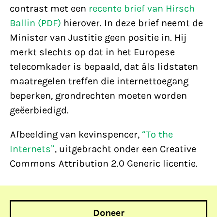
contrast met een
recente brief van Hirsch
Ballin (PDF)
hierover. In deze brief neemt de
Minister van Justitie geen positie in. Hij
merkt slechts op dat in het Europese
telecomkader is bepaald, dat áls lidstaten
maatregelen treffen die internettoegang
beperken, grondrechten moeten worden
geëerbiedigd.
Afbeelding van kevinspencer,
“To the
Internets”
, uitgebracht onder een Creative
Commons Attribution 2.0 Generic licentie.
Doneer