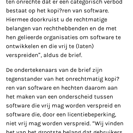
ten onrechte dat er een categorisch verbod
bestaat op het kopi?ren van software.
Hiermee doorkruist u de rechtmatige
belangen van rechthebbenden en de met
hen gelieerde organisaties om software te
ontwikkelen en die vrij te (laten)
verspreiden”, aldus de brief.
De ondertekenaars van de brief zijn
tegenstander van het onrechtmatig kopi?
ren van software en hechten daarom aan
het maken van een onderscheid tussen
software die vrij mag worden verspreid en
software die, door een licentiebeperking,
niet vrij mag worden verspreid. “Wij vinden
het van het grootste belang dat gebruikers