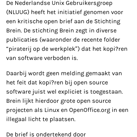
De Nederlandse Unix Gebruikersgroep
(NLUUG) heeft het initiatief genomen voor
een kritische open brief aan de Stichting
Brein. De stichting Brein zegt in diverse
publicaties (waaronder de recente folder
“piraterij op de werkplek”) dat het kopi?ren
van software verboden is.
Daarbij wordt geen melding gemaakt van
het feit dat kopi?ren bij open source
software juist wel expliciet is toegestaan.
Brein lijkt hierdoor grote open source
projecten als Linux en OpenOffice.org in een
illegaal licht te plaatsen.
De brief is ondertekend door