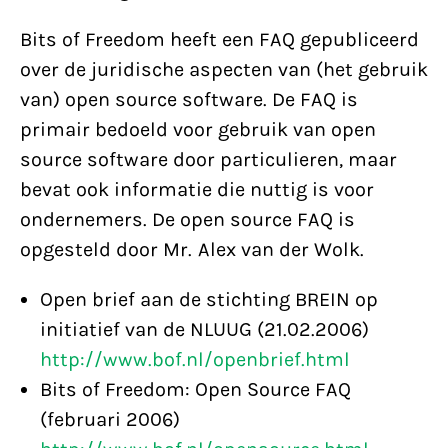
Bits of Freedom heeft een FAQ gepubliceerd
over de juridische aspecten van (het gebruik
van) open source software. De FAQ is
primair bedoeld voor gebruik van open
source software door particulieren, maar
bevat ook informatie die nuttig is voor
ondernemers. De open source FAQ is
opgesteld door Mr. Alex van der Wolk.
Open brief aan de stichting BREIN op
initiatief van de NLUUG (21.02.2006)
http://www.bof.nl/openbrief.html
Bits of Freedom: Open Source FAQ
(februari 2006)