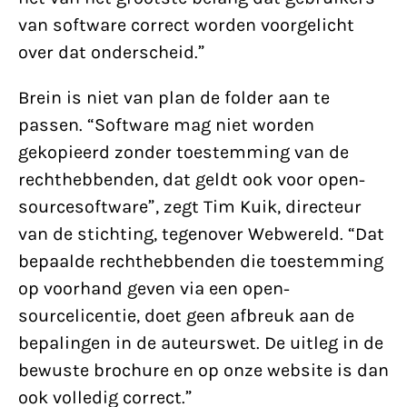
van software correct worden voorgelicht
over dat onderscheid.”
Brein is niet van plan de folder aan te
passen. “Software mag niet worden
gekopieerd zonder toestemming van de
rechthebbenden, dat geldt ook voor open-
sourcesoftware”, zegt Tim Kuik, directeur
van de stichting, tegenover Webwereld. “Dat
bepaalde rechthebbenden die toestemming
op voorhand geven via een open-
sourcelicentie, doet geen afbreuk aan de
bepalingen in de auteurswet. De uitleg in de
bewuste brochure en op onze website is dan
ook volledig correct.”