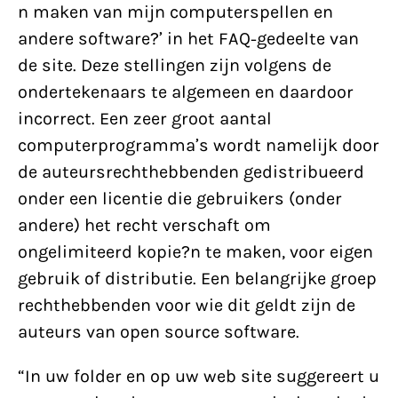
n maken van mijn computerspellen en
andere software?’ in het FAQ-gedeelte van
de site. Deze stellingen zijn volgens de
ondertekenaars te algemeen en daardoor
incorrect. Een zeer groot aantal
computerprogramma’s wordt namelijk door
de auteursrechthebbenden gedistribueerd
onder een licentie die gebruikers (onder
andere) het recht verschaft om
ongelimiteerd kopie?n te maken, voor eigen
gebruik of distributie. Een belangrijke groep
rechthebbenden voor wie dit geldt zijn de
auteurs van open source software.
“In uw folder en op uw web site suggereert u