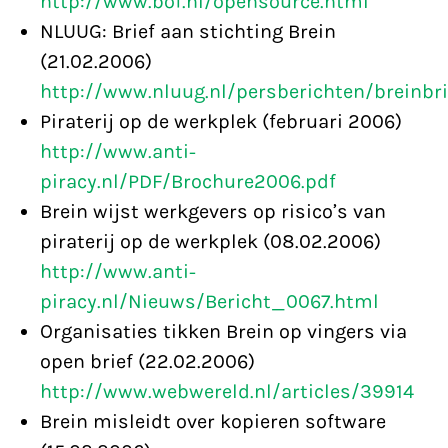
http://www.bof.nl/opensource.html
NLUUG: Brief aan stichting Brein
(21.02.2006)
http://www.nluug.nl/persberichten/breinbri
Piraterij op de werkplek (februari 2006)
http://www.anti-
piracy.nl/PDF/Brochure2006.pdf
Brein wijst werkgevers op risico’s van
piraterij op de werkplek (08.02.2006)
http://www.anti-
piracy.nl/Nieuws/Bericht_0067.html
Organisaties tikken Brein op vingers via
open brief (22.02.2006)
http://www.webwereld.nl/articles/39914
Brein misleidt over kopieren software