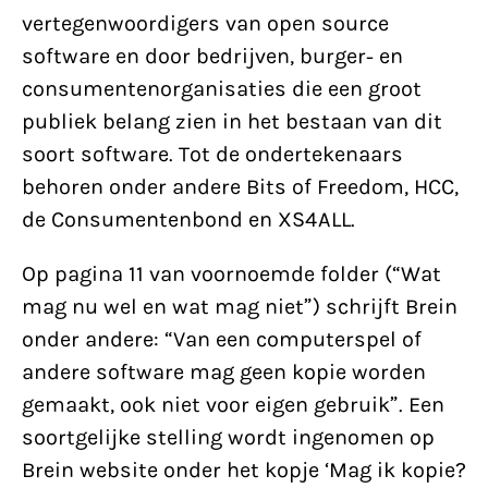
vertegenwoordigers van open source
software en door bedrijven, burger- en
consumentenorganisaties die een groot
publiek belang zien in het bestaan van dit
soort software. Tot de ondertekenaars
behoren onder andere Bits of Freedom, HCC,
de Consumentenbond en XS4ALL.
Op pagina 11 van voornoemde folder (“Wat
mag nu wel en wat mag niet”) schrijft Brein
onder andere: “Van een computerspel of
andere software mag geen kopie worden
gemaakt, ook niet voor eigen gebruik”. Een
soortgelijke stelling wordt ingenomen op
Brein website onder het kopje ‘Mag ik kopie?