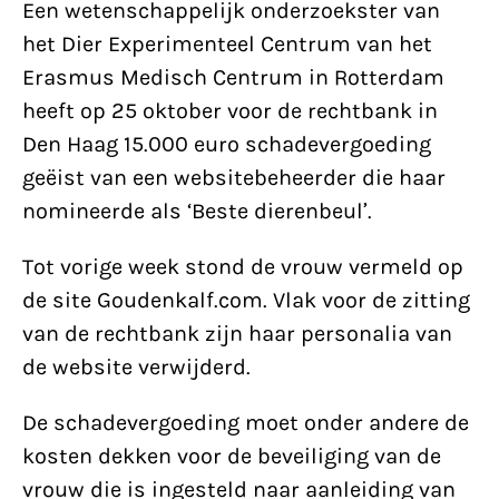
Een wetenschappelijk onderzoekster van
het Dier Experimenteel Centrum van het
Erasmus Medisch Centrum in Rotterdam
heeft op 25 oktober voor de rechtbank in
Den Haag 15.000 euro schadevergoeding
geëist van een websitebeheerder die haar
nomineerde als ‘Beste dierenbeul’.
Tot vorige week stond de vrouw vermeld op
de site Goudenkalf.com. Vlak voor de zitting
van de rechtbank zijn haar personalia van
de website verwijderd.
De schadevergoeding moet onder andere de
kosten dekken voor de beveiliging van de
vrouw die is ingesteld naar aanleiding van