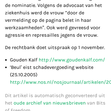
de nominatie. Volgens de advocaat van het
ziekenhuis werd de vrouw “door de
vermelding op de pagina belet in haar
werkzaamheden”. Ook werd gevreesd voor
agressie en represailles jegens de vrouw.
De rechtbank doet uitspraak op 1 november.
Gouden Kalf
http://www.goudenkalf.com/
‘Beul’ eist schadevergoeding website
(25.10.2005)
http://www.nos.nl/nosjournaal/artikelen/
Dit artikel is automatisch geconverteerd uit
het
oude archief van nieuwsbrieven
van Bits
of Freedom.