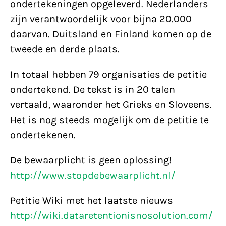
ondertekeningen opgeleverd. Nederlanders
zijn verantwoordelijk voor bijna 20.000
daarvan. Duitsland en Finland komen op de
tweede en derde plaats.
In totaal hebben 79 organisaties de petitie
ondertekend. De tekst is in 20 talen
vertaald, waaronder het Grieks en Sloveens.
Het is nog steeds mogelijk om de petitie te
ondertekenen.
De bewaarplicht is geen oplossing!
http://www.stopdebewaarplicht.nl/
Petitie Wiki met het laatste nieuws
http://wiki.dataretentionisnosolution.com/