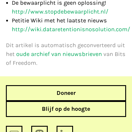
De bewaarplicht is geen oplossing!
http://www.stopdebewaarplicht.nl/
Petitie Wiki met het laatste nieuws
http://wiki.dataretentionisnosolution.com/
Dit artikel is automatisch geconverteerd uit
het
oude archief van nieuwsbrieven
van Bits
of Freedom.
Doneer
Blijf op de hoogte