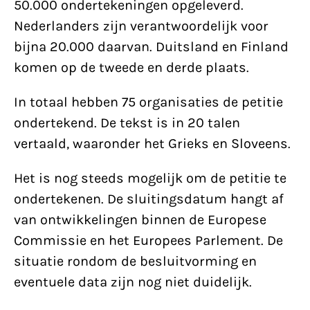
50.000 ondertekeningen opgeleverd.
Nederlanders zijn verantwoordelijk voor
bijna 20.000 daarvan. Duitsland en Finland
komen op de tweede en derde plaats.
In totaal hebben 75 organisaties de petitie
ondertekend. De tekst is in 20 talen
vertaald, waaronder het Grieks en Sloveens.
Het is nog steeds mogelijk om de petitie te
ondertekenen. De sluitingsdatum hangt af
van ontwikkelingen binnen de Europese
Commissie en het Europees Parlement. De
situatie rondom de besluitvorming en
eventuele data zijn nog niet duidelijk.