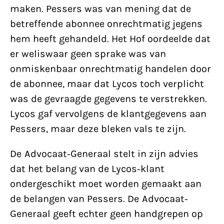
maken. Pessers was van mening dat de
betreffende abonnee onrechtmatig jegens
hem heeft gehandeld. Het Hof oordeelde dat
er weliswaar geen sprake was van
onmiskenbaar onrechtmatig handelen door
de abonnee, maar dat Lycos toch verplicht
was de gevraagde gegevens te verstrekken.
Lycos gaf vervolgens de klantgegevens aan
Pessers, maar deze bleken vals te zijn.
De Advocaat-Generaal stelt in zijn advies
dat het belang van de Lycos-klant
ondergeschikt moet worden gemaakt aan
de belangen van Pessers. De Advocaat-
Generaal geeft echter geen handgrepen op