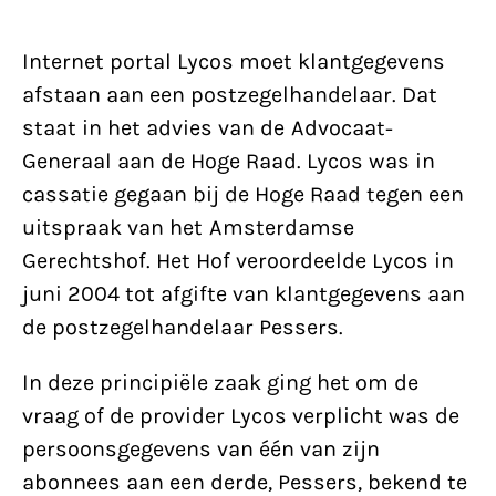
Internet portal Lycos moet klantgegevens
afstaan aan een postzegelhandelaar. Dat
staat in het advies van de Advocaat-
Generaal aan de Hoge Raad. Lycos was in
cassatie gegaan bij de Hoge Raad tegen een
uitspraak van het Amsterdamse
Gerechtshof. Het Hof veroordeelde Lycos in
juni 2004 tot afgifte van klantgegevens aan
de postzegelhandelaar Pessers.
In deze principiële zaak ging het om de
vraag of de provider Lycos verplicht was de
persoonsgegevens van één van zijn
abonnees aan een derde, Pessers, bekend te