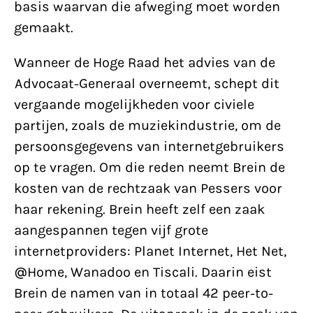
basis waarvan die afweging moet worden
gemaakt.
Wanneer de Hoge Raad het advies van de
Advocaat-Generaal overneemt, schept dit
vergaande mogelijkheden voor civiele
partijen, zoals de muziekindustrie, om de
persoonsgegevens van internetgebruikers
op te vragen. Om die reden neemt Brein de
kosten van de rechtzaak van Pessers voor
haar rekening. Brein heeft zelf een zaak
aangespannen tegen vijf grote
internetproviders: Planet Internet, Het Net,
@Home, Wanadoo en Tiscali. Daarin eist
Brein de namen van in totaal 42 peer-to-