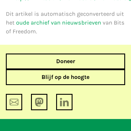
Dit artikel is automatisch geconverteerd uit
het
oude archief van nieuwsbrieven
van Bits
of Freedom.
Doneer
Blijf op de hoogte