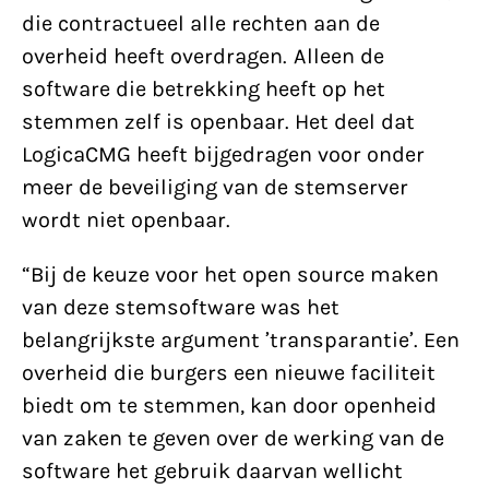
die contractueel alle rechten aan de
overheid heeft overdragen. Alleen de
software die betrekking heeft op het
stemmen zelf is openbaar. Het deel dat
LogicaCMG heeft bijgedragen voor onder
meer de beveiliging van de stemserver
wordt niet openbaar.
“Bij de keuze voor het open source maken
van deze stemsoftware was het
belangrijkste argument ’transparantie’. Een
overheid die burgers een nieuwe faciliteit
biedt om te stemmen, kan door openheid
van zaken te geven over de werking van de
software het gebruik daarvan wellicht