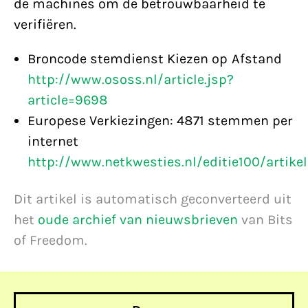
de machines om de betrouwbaarheid te
verifiëren.
Broncode stemdienst Kiezen op Afstand
http://www.ososs.nl/article.jsp?
article=9698
Europese Verkiezingen: 4871 stemmen per
internet
http://www.netkwesties.nl/editie100/artikel
Dit artikel is automatisch geconverteerd uit
het
oude archief van nieuwsbrieven
van Bits
of Freedom.