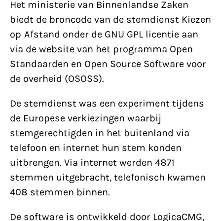
Het ministerie van Binnenlandse Zaken
biedt de broncode van de stemdienst Kiezen
op Afstand onder de GNU GPL licentie aan
via de website van het programma Open
Standaarden en Open Source Software voor
de overheid (OSOSS).
De stemdienst was een experiment tijdens
de Europese verkiezingen waarbij
stemgerechtigden in het buitenland via
telefoon en internet hun stem konden
uitbrengen. Via internet werden 4871
stemmen uitgebracht, telefonisch kwamen
408 stemmen binnen.
De software is ontwikkeld door LogicaCMG,