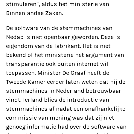
stimuleren”, aldus het ministerie van
Binnenlandse Zaken.
De software van de stemmachines van
Nedap is niet openbaar geworden. Deze is
eigendom van de fabrikant. Het is niet
bekend of het ministerie het argument van
transparantie ook buiten internet wil
toepassen. Minister De Graaf heeft de
Tweede Kamer eerder laten weten dat hij de
stemmachines in Nederland betrouwbaar
vindt. Ierland blies de introductie van
stemmachines af nadat een onafhankelijke
commissie van mening was dat zij niet
genoeg informatie had over de software van