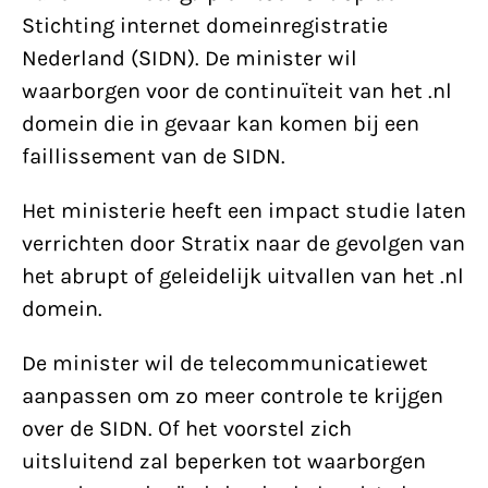
Stichting internet domeinregistratie
Nederland (SIDN). De minister wil
waarborgen voor de continuïteit van het .nl
domein die in gevaar kan komen bij een
faillissement van de SIDN.
Het ministerie heeft een impact studie laten
verrichten door Stratix naar de gevolgen van
het abrupt of geleidelijk uitvallen van het .nl
domein.
De minister wil de telecommunicatiewet
aanpassen om zo meer controle te krijgen
over de SIDN. Of het voorstel zich
uitsluitend zal beperken tot waarborgen