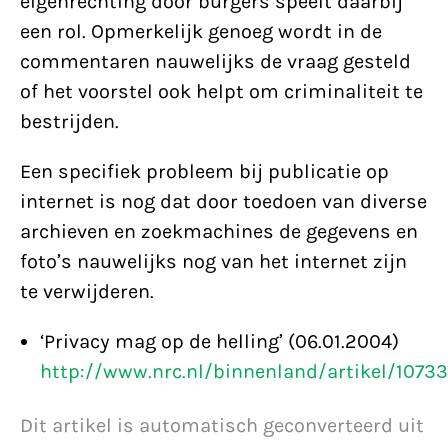
eigenrechting door burgers speelt daarbij
een rol. Opmerkelijk genoeg wordt in de
commentaren nauwelijks de vraag gesteld
of het voorstel ook helpt om criminaliteit te
bestrijden.
Een specifiek probleem bij publicatie op
internet is nog dat door toedoen van diverse
archieven en zoekmachines de gegevens en
foto’s nauwelijks nog van het internet zijn
te verwijderen.
‘Privacy mag op de helling’ (06.01.2004)
http://www.nrc.nl/binnenland/artikel/107
Dit artikel is automatisch geconverteerd uit