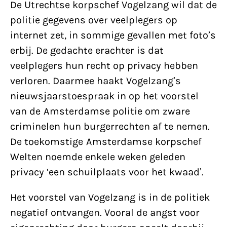
De Utrechtse korpschef Vogelzang wil dat de
politie gegevens over veelplegers op
internet zet, in sommige gevallen met foto’s
erbij. De gedachte erachter is dat
veelplegers hun recht op privacy hebben
verloren. Daarmee haakt Vogelzang’s
nieuwsjaarstoespraak in op het voorstel
van de Amsterdamse politie om zware
criminelen hun burgerrechten af te nemen.
De toekomstige Amsterdamse korpschef
Welten noemde enkele weken geleden
privacy ‘een schuilplaats voor het kwaad’.
Het voorstel van Vogelzang is in de politiek
negatief ontvangen. Vooral de angst voor