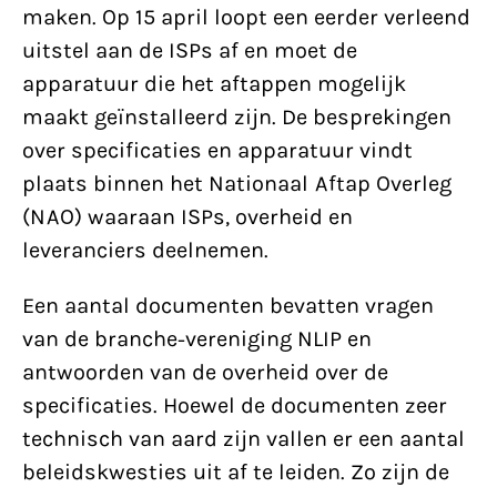
maken. Op 15 april loopt een eerder verleend
uitstel aan de ISPs af en moet de
apparatuur die het aftappen mogelijk
maakt geïnstalleerd zijn. De besprekingen
over specificaties en apparatuur vindt
plaats binnen het Nationaal Aftap Overleg
(NAO) waaraan ISPs, overheid en
leveranciers deelnemen.
Een aantal documenten bevatten vragen
van de branche-vereniging NLIP en
antwoorden van de overheid over de
specificaties. Hoewel de documenten zeer
technisch van aard zijn vallen er een aantal
beleidskwesties uit af te leiden. Zo zijn de