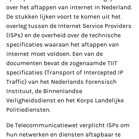
over het aftappen van internet in Nederland.
De stukken lijken voort te komen uit het
overleg tussen de Internet Service Providers
(ISPs) en de overheid over de technische
specificaties waaraan het aftappen van
internet moet voldoen. Een van de
documenten bevat de zogenaamde TIIT
specificaties (Transport of Intercepted IP
Traffic) van het Nederlands Forensisch
Instituut, de Binnenlandse
Veiligheidsdienst en het Korps Landelijke
Politiediensten.
De Telecommunicatiewet verplicht ISPs om
hun netwerken en diensten aftapbaar te