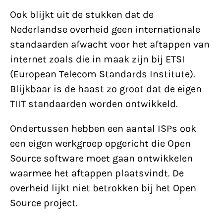
Ook blijkt uit de stukken dat de
Nederlandse overheid geen internationale
standaarden afwacht voor het aftappen van
internet zoals die in maak zijn bij ETSI
(European Telecom Standards Institute).
Blijkbaar is de haast zo groot dat de eigen
TIIT standaarden worden ontwikkeld.
Ondertussen hebben een aantal ISPs ook
een eigen werkgroep opgericht die Open
Source software moet gaan ontwikkelen
waarmee het aftappen plaatsvindt. De
overheid lijkt niet betrokken bij het Open
Source project.