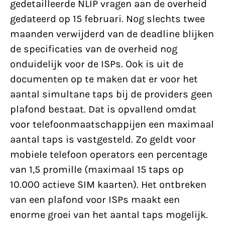
gedetailleerde NLIP vragen aan de overheid
gedateerd op 15 februari. Nog slechts twee
maanden verwijderd van de deadline blijken
de specificaties van de overheid nog
onduidelijk voor de ISPs. Ook is uit de
documenten op te maken dat er voor het
aantal simultane taps bij de providers geen
plafond bestaat. Dat is opvallend omdat
voor telefoonmaatschappijen een maximaal
aantal taps is vastgesteld. Zo geldt voor
mobiele telefoon operators een percentage
van 1,5 promille (maximaal 15 taps op
10.000 actieve SIM kaarten). Het ontbreken
van een plafond voor ISPs maakt een
enorme groei van het aantal taps mogelijk.