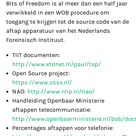
Bits of Freedom is al meer dan een half jaar
verwikkeld in een WOB procedure om
toegang te krijgen tot de source code van de
aftap apparatuur van het Nederlands
Forensisch Instituut.
TIIT documenten:
http://www.xtdnet.nl/paul/tap/
Open Source project:
https://www.ossx.nl/
NAO:
http://www.nlip.nl/nao/
Handleiding Openbaar Ministerie
aftappen telecommunicatie:
http://www.openbaarministerie.nl/bob/doc
Percentages aftappen voor telefonie: