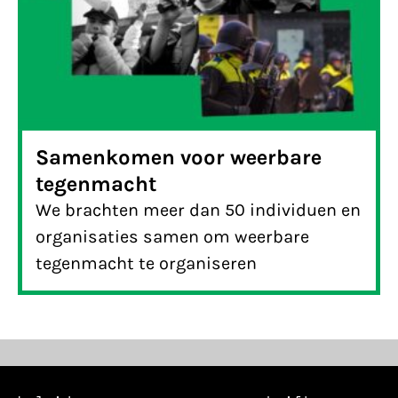
Samenkomen voor weerbare
tegenmacht
We brachten meer dan 50 individuen en
organisaties samen om weerbare
tegenmacht te organiseren