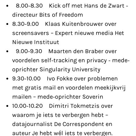
8.00-8.30 Kick off met Hans de Zwart -
directeur Bits of Freedom
8.30-9.00 Klaas Kuitenbrouwer over
screensavers – Expert nieuwe media Het
Nieuwe Instituut
9.00-9.30 Maarten den Braber over
voordelen self-tracking en privacy - mede-
oprichter Singularity University
9.30-10.00 Ivo Fokke over problemen
met gratis mail en voordelen meekijkvrij
mailen – mede-oprichter Soverin
10.00-10.20 Dimitri Tokmetzis over
waarom je iets te verbergen hebt –
datajournalist De Correspondent en
auteur Je hebt wél iets te verbergen.