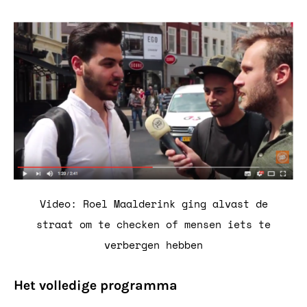
Video: Roel Maalderink ging alvast de
straat om te checken of mensen iets te
verbergen hebben
Het volledige programma