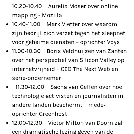
10.20-10.40 Aurelia Moser over online
mapping - Mozilla
10.40-11.00 Mark Vletter over waarom
zijn bedrijf zich verzet tegen het sleepnet
voor geheime diensten – oprichter Voys
11.00-10.30 Boris Veldhuijzen van Zanten
over het perspectief van Silicon Valley op
internetvrijheid – CEO The Next Web en
serie-ondernemer
11.30-12.00 Sacha van Geffen over hoe
technologie activisten en journalisten in
andere landen beschermt – mede-
oprichter Greenhost
12.00-12.30 Victor Milton van Doorn zal
een dramatische lezing geven van de