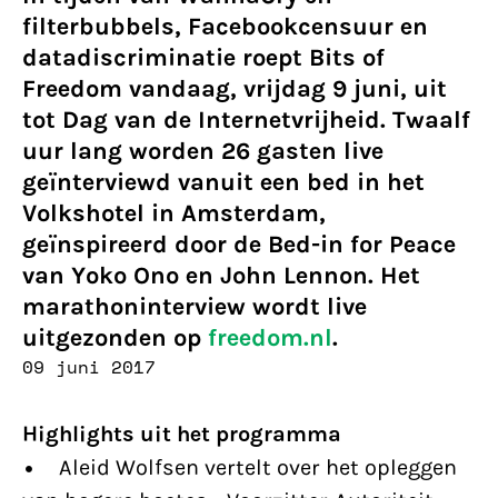
filterbubbels, Facebookcensuur en
datadiscriminatie roept Bits of
Freedom vandaag, vrijdag 9 juni, uit
tot Dag van de Internetvrijheid. Twaalf
uur lang worden 26 gasten live
geïnterviewd vanuit een bed in het
Volkshotel in Amsterdam,
geïnspireerd door de Bed-in for Peace
van Yoko Ono en John Lennon. Het
marathoninterview wordt live
uitgezonden op
freedom.nl
.
09 juni 2017
Highlights uit het programma
• Aleid Wolfsen vertelt over het opleggen