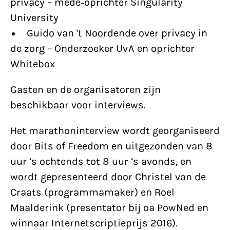
privacy – mede-oprichter Singularity
University
• Guido van 't Noordende over privacy in
de zorg – Onderzoeker UvA en oprichter
Whitebox
Gasten en de organisatoren zijn
beschikbaar voor interviews.
Het marathoninterview wordt georganiseerd
door Bits of Freedom en uitgezonden van 8
uur ‘s ochtends tot 8 uur ‘s avonds, en
wordt gepresenteerd door Christel van de
Craats (programmamaker) en Roel
Maalderink (presentator bij oa PowNed en
winnaar Internetscriptieprijs 2016).