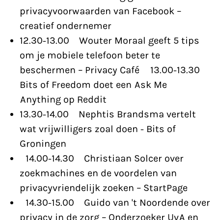
privacyvoorwaarden van Facebook –
creatief ondernemer
12.30-13.00 Wouter Moraal geeft 5 tips
om je mobiele telefoon beter te
beschermen – Privacy Café 13.00-13.30
Bits of Freedom doet een Ask Me
Anything op Reddit
13.30-14.00 Nephtis Brandsma vertelt
wat vrijwilligers zoal doen - Bits of
Groningen
14.00-14.30 Christiaan Solcer over
zoekmachines en de voordelen van
privacyvriendelijk zoeken – StartPage
14.30-15.00 Guido van 't Noordende over
privacy in de zorg – Onderzoeker UvA en