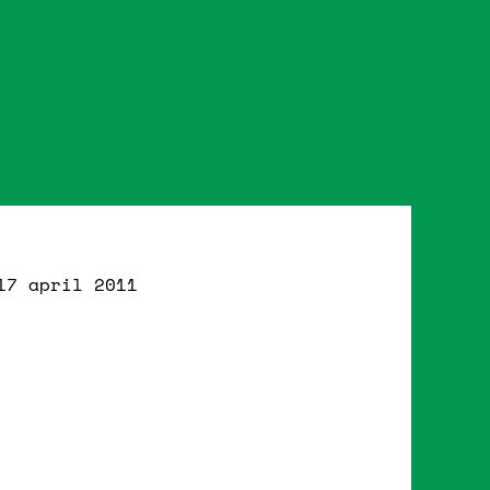
17 april 2011