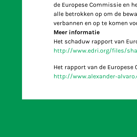
de Europese Commissie en he
alle betrokken op om de bewa
verbannen en op te komen voo
Meer informatie
Het schaduw rapport van Euro
http://www.edri.org/files/s
Het rapport van de Europese
http://www.alexander-alvaro.