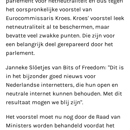
parlement vóór netneutraliteit en dus tegen
het oorspronkelijke voorstel van
Eurocommissaris Kroes. Kroes' voorstel leek
netneutraliteit al te beschermen, maar
bevatte veel zwakke punten. Die zijn voor
een belangrijk deel gerepareerd door het
parlement.
Janneke Slöetjes van Bits of Freedom: "Dit is
in het bijzonder goed nieuws voor
Nederlandse internetters, die hun open en
neutrale internet kunnen behouden. Met dit
resultaat mogen we blij zijn".
Het voorstel moet nu nog door de Raad van
Ministers worden behandeld voordat het