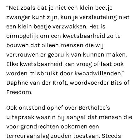
“Net zoals dat je niet een klein beetje
zwanger kunt zijn, kun je versleuteling niet
een klein beetje verzwakken. Het is
onmogelijk om een kwetsbaarheid zo te
bouwen dat alleen mensen die wij
vertrouwen er gebruik van kunnen maken.
Elke kwetsbaarheid kan vroeg of laat ook
worden misbruikt door kwaadwillenden.”
Daphne van der Kroft, woordvoerder Bits of
Freedom.
Ook ontstond ophef over Bertholee’s
uitspraak waarin hij aangaf dat mensen die
voor grondrechten opkomen een
terreuraanslag zouden toestaan. Steeds