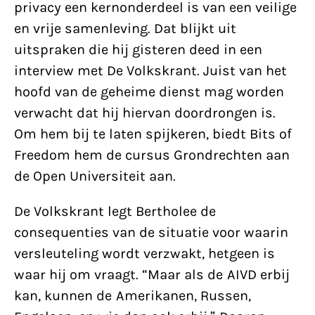
privacy een kernonderdeel is van een veilige
en vrije samenleving. Dat blijkt uit
uitspraken die hij gisteren deed in een
interview met De Volkskrant. Juist van het
hoofd van de geheime dienst mag worden
verwacht dat hij hiervan doordrongen is.
Om hem bij te laten spijkeren, biedt Bits of
Freedom hem de cursus Grondrechten aan
de Open Universiteit aan.
De Volkskrant legt Bertholee de
consequenties van de situatie voor waarin
versleuteling wordt verzwakt, hetgeen is
waar hij om vraagt. “Maar als de AIVD erbij
kan, kunnen de Amerikanen, Russen,