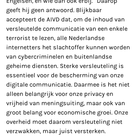
Engelsen, en wie dan ook erbij.” Daarop
geeft hij geen antwoord. Blijkbaar
accepteert de AIVD dat, om de inhoud van
versleutelde communicatie van een enkele
terrorist te lezen, alle Nederlandse
internetters het slachtoffer kunnen worden
van cybercriminelen en buitenlandse
geheime diensten. Sterke versleuteling is
essentieel voor de bescherming van onze
digitale communicatie. Daarmee is het niet
alleen belangrijk voor onze privacy en
vrijheid van meningsuiting, maar ook van
groot belang voor economische groei. Onze
overheid moet daarom versleuteling niet
verzwakken, maar juist versterken.