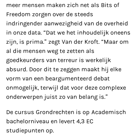
meer mensen maken zich net als Bits of
Freedom zorgen over de steeds
indringender aanwezigheid van de overheid
in onze data. “Dat we het inhoudelijk oneens
zijn, is prima.” zegt Van der Kroft. “Maar om
al die mensen weg te zetten als
goedkeurders van terreur is werkelijk
absurd. Door dit te zeggen maakt hij elke
vorm van een beargumenteerd debat
onmogelijk, terwijl dat voor deze complexe
onderwerpen juist zo van belang is.”
De cursus Grondrechten is op Academisch
bachelorniveau en levert 4,3 EC
studiepunten op.